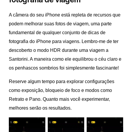
A câmera do seu iPhone está repleta de recursos que
podem melhorar suas fotos de viagem, uma parte
fundamental de qualquer conjunto de dicas de
fotografia do iPhone para viagens. Lembro-me de ter
descoberto o modo HDR durante uma viagem a
Santorini. A maneira como ele equilibrou o céu claro e
os penhascos sombrios foi simplesmente fascinante!
Reserve algum tempo para explorar configurações
como exposição, bloqueio de foco e modos como
Retrato e Pano. Quanto mais você experimentar,
melhores serão os resultados.