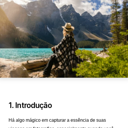
1. Introdução
Há algo mágico em capturar a essência de suas