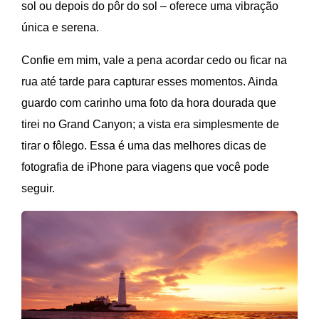
sol ou depois do pôr do sol – oferece uma vibração
única e serena.
Confie em mim, vale a pena acordar cedo ou ficar na
rua até tarde para capturar esses momentos. Ainda
guardo com carinho uma foto da hora dourada que
tirei no Grand Canyon; a vista era simplesmente de
tirar o fôlego. Essa é uma das melhores dicas de
fotografia de iPhone para viagens que você pode
seguir.