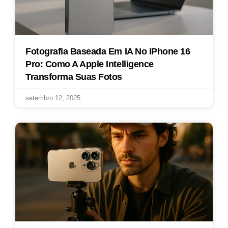
Fotografia Baseada Em IA No IPhone 16
Pro: Como A Apple Intelligence
Transforma Suas Fotos
setembro 12, 2025