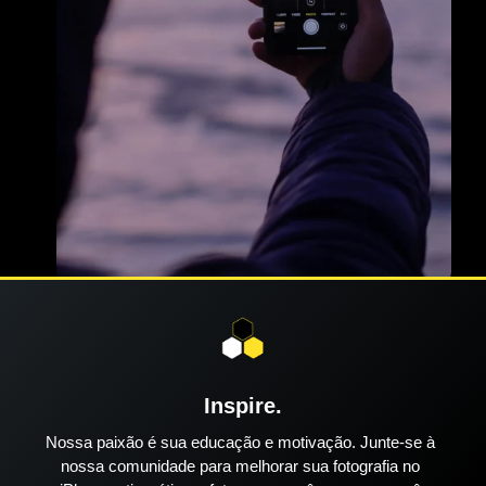
Inspire.
Nossa paixão é sua educação e motivação. Junte-se à
nossa comunidade para melhorar sua fotografia no