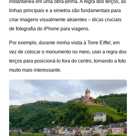
instantânea em uma obra-prima. A regra dos terços, as
linhas principais e a simetria são fundamentais para
criar imagens visualmente atraentes – dicas cruciais
de fotografia do iPhone para viagens.
Por exemplo, durante minha visita à Torre Eiffel, em
vez de colocar o monumento no meio, usei a regra dos
terços para posicioná-lo fora do centro, tornando a foto
muito mais interessante.