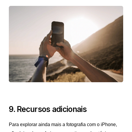
9. Recursos adicionais
Para explorar ainda mais a fotografia com o iPhone,