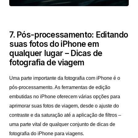
7. Pós-processamento: Editando
suas fotos do iPhone em
qualquer lugar – Dicas de
fotografia de viagem
Uma parte importante da fotografia com iPhone é o
pós-processamento. As ferramentas de edição
embutidas no iPhone oferecem várias opções para
aprimorar suas fotos de viagem, desde o ajuste do
contraste e da saturação até a aplicação de filtros –
uma parte vital de qualquer conjunto de dicas de
fotografia do iPhone para viagens.