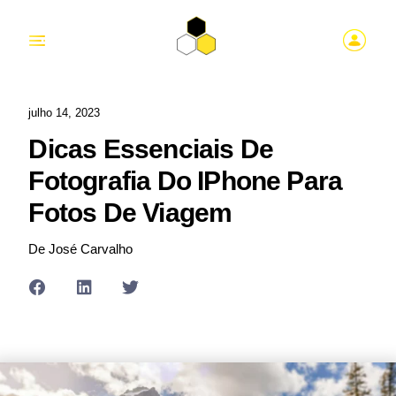
julho 14, 2023
Dicas Essenciais De
Fotografia Do IPhone Para
Fotos De Viagem
De José Carvalho