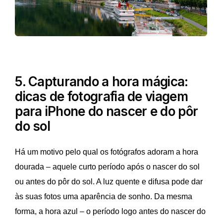
5. Capturando a hora mágica:
dicas de fotografia de viagem
para iPhone do nascer e do pôr
do sol
Há um motivo pelo qual os fotógrafos adoram a hora
dourada – aquele curto período após o nascer do sol
ou antes do pôr do sol. A luz quente e difusa pode dar
às suas fotos uma aparência de sonho. Da mesma
forma, a hora azul – o período logo antes do nascer do