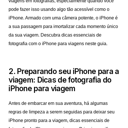
viagens em fotografias, especialmente quando você
pode fazer isso usando algo tão acessível como o
iPhone. Armado com uma câmera potente, o iPhone é
a sua passagem para imortalizar cada momento único
da sua viagem. Descubra dicas essenciais de
fotografia com o iPhone para viagens neste guia.
2. Preparando seu iPhone para a
viagem: Dicas de fotografia do
iPhone para viagem
Antes de embarcar em sua aventura, há algumas
regras de limpeza a serem seguidas para deixar seu
iPhone pronto para a viagem, dicas essenciais de