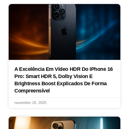
A Excelência Em Vídeo HDR Do IPhone 16
Pro: Smart HDR 5, Dolby Vision E
Brightness Boost Explicados De Forma
Compreensível
novembro 19, 2025