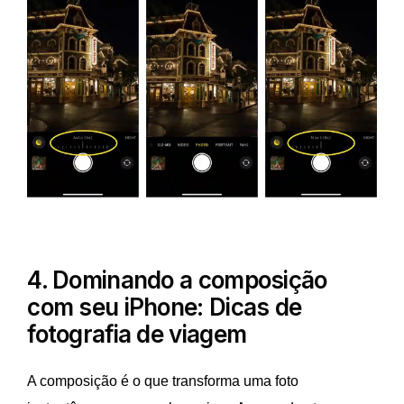
4. Dominando a composição
com seu iPhone: Dicas de
fotografia de viagem
A composição é o que transforma uma foto