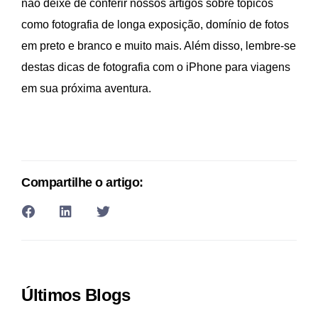
não deixe de conferir nossos artigos sobre tópicos
como fotografia de longa exposição, domínio de fotos
em preto e branco e muito mais. Além disso, lembre-se
destas dicas de fotografia com o iPhone para viagens
em sua próxima aventura.
Compartilhe o artigo:
Últimos Blogs