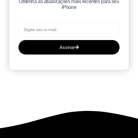
Obtenha as atualizações mais recentes para seu
iPhone
Assinar