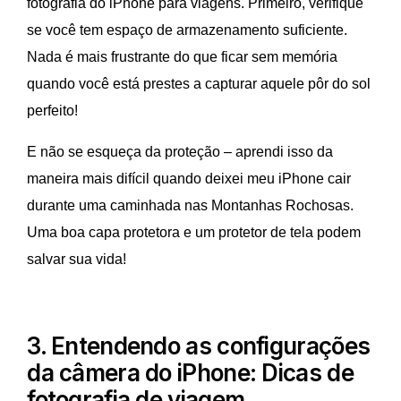
fotografia do iPhone para viagens. Primeiro, verifique
se você tem espaço de armazenamento suficiente.
Nada é mais frustrante do que ficar sem memória
quando você está prestes a capturar aquele pôr do sol
perfeito!
E não se esqueça da proteção – aprendi isso da
maneira mais difícil quando deixei meu iPhone cair
durante uma caminhada nas Montanhas Rochosas.
Uma boa capa protetora e um protetor de tela podem
salvar sua vida!
3. Entendendo as configurações
da câmera do iPhone: Dicas de
fotografia de viagem