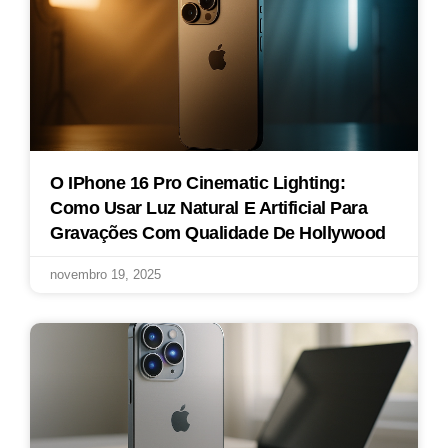
O IPhone 16 Pro Cinematic Lighting:
Como Usar Luz Natural E Artificial Para
Gravações Com Qualidade De Hollywood
novembro 19, 2025