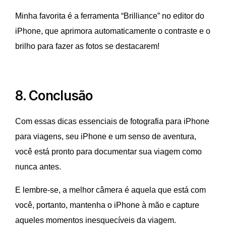
Minha favorita é a ferramenta “Brilliance” no editor do
iPhone, que aprimora automaticamente o contraste e o
brilho para fazer as fotos se destacarem!
8. Conclusão
Com essas dicas essenciais de fotografia para iPhone
para viagens, seu iPhone e um senso de aventura,
você está pronto para documentar sua viagem como
nunca antes.
E lembre-se, a melhor câmera é aquela que está com
você, portanto, mantenha o iPhone à mão e capture
aqueles momentos inesquecíveis da viagem.