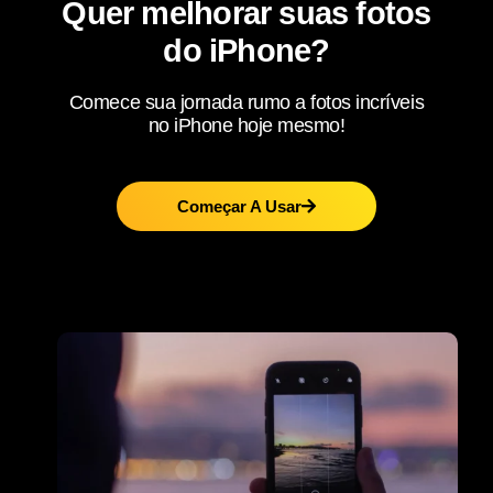
Quer melhorar suas fotos
do iPhone?
Comece sua jornada rumo a fotos incríveis
no iPhone hoje mesmo!
Começar A Usar