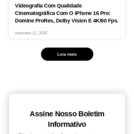
Videografia Com Qualidade
Cinematográfica Com O IPhone 16 Pro:
Domine ProRes, Dolby Vision E 4K/60 Fps.
setembro 12, 2025
Leia mais
Assine Nosso Boletim
Informativo