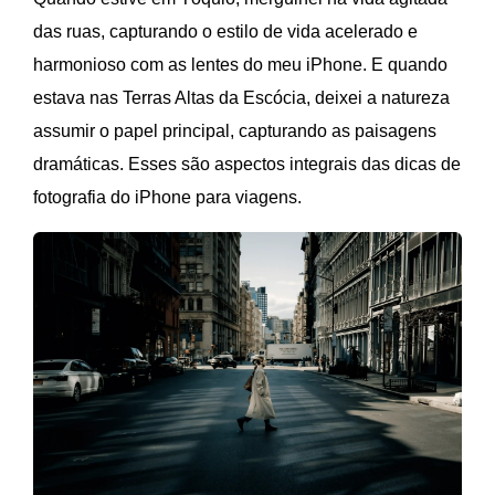
das ruas, capturando o estilo de vida acelerado e
harmonioso com as lentes do meu iPhone. E quando
estava nas Terras Altas da Escócia, deixei a natureza
assumir o papel principal, capturando as paisagens
dramáticas. Esses são aspectos integrais das dicas de
fotografia do iPhone para viagens.