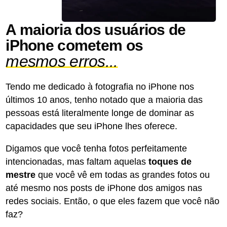
A maioria dos usuários de
iPhone cometem os
mesmos erros...
Tendo me dedicado à fotografia no iPhone nos
últimos 10 anos, tenho notado que a maioria das
pessoas está literalmente longe de dominar as
capacidades que seu iPhone lhes oferece.
Digamos que você tenha fotos perfeitamente
intencionadas, mas faltam aquelas
toques de
mestre
que você vê em todas as grandes fotos ou
até mesmo nos posts de iPhone dos amigos nas
redes sociais. Então, o que eles fazem que você não
faz?