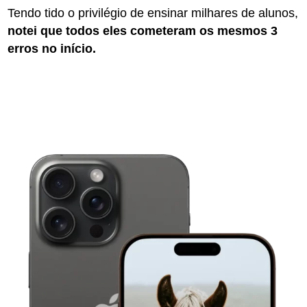
Tendo tido o privilégio de ensinar milhares de alunos,
notei que todos eles cometeram os mesmos 3
erros no início.