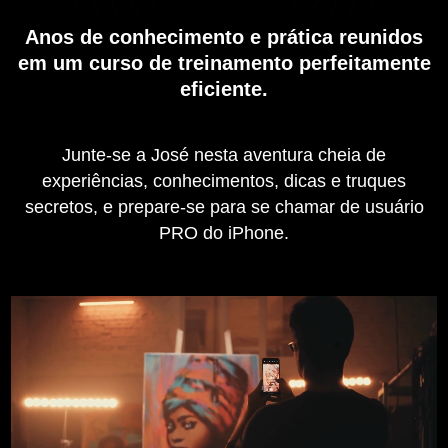
Anos de conhecimento e prática reunidos
em um curso de treinamento perfeitamente
eficiente.
Junte-se a José nesta aventura cheia de
experiências, conhecimentos, dicas e truques
secretos, e prepare-se para se chamar de usuário
PRO do iPhone.