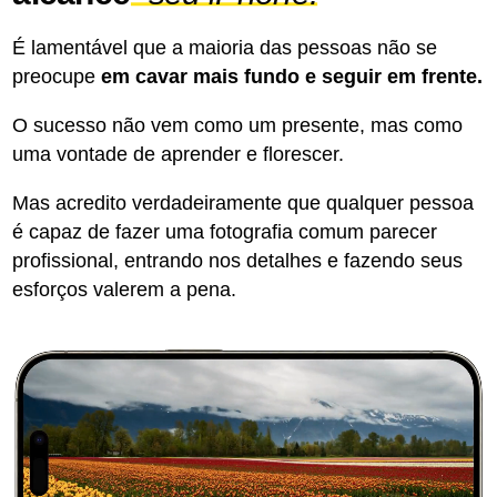
É lamentável que a maioria das pessoas não se
preocupe
em cavar mais fundo e seguir em frente.
O sucesso não vem como um presente, mas como
uma vontade de aprender e florescer.
Mas acredito verdadeiramente que qualquer pessoa
é capaz de fazer uma fotografia comum parecer
profissional, entrando nos detalhes e fazendo seus
esforços valerem a pena.