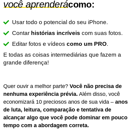
você aprenderá
como:
Usar todo o potencial do seu iPhone.
Contar
histórias incríveis
com suas fotos.
Editar fotos e vídeos
como um PRO
.
E todas as coisas intermediárias que fazem a
grande diferença!
Quer ouvir a melhor parte?
Você não precisa de
nenhuma experiência prévia.
Além disso, você
economizará 10 preciosos anos de sua vida –
anos
de luta, leitura, comparação e tentativa de
alcançar algo que você pode dominar em pouco
tempo com a abordagem correta.