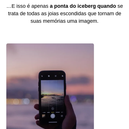
…E isso é apenas
a ponta do iceberg quando
se
trata de todas as joias escondidas que tornam de
suas memórias uma imagem.