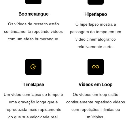
Boomerangue
Hiperlapso
Os vídeos de ressalto estão
O hiperlapso mostra a
continuamente repetindo vídeos
passagem do tempo em um
com um efeito bumerangue.
vídeo cinematográfico
relativamente curto.
Timelapse
Vídeos em Loop
Um vídeo com lapso de tempo é
Os vídeos em loop estão
uma gravação longa que é
continuamente repetindo vídeos
reproduzida mais rapidamente
com repetições infinitas ou
do que sua velocidade real.
múltiplas.