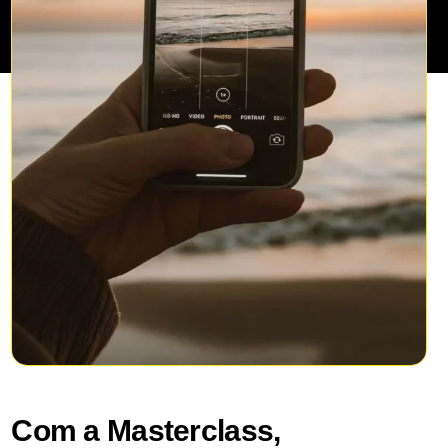
Com a Masterclass,