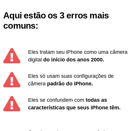
Aqui estão os 3 erros mais
comuns:
Eles tratam seu iPhone como uma câmera
digital
do início dos anos 2000.
Eles só usam suas configurações de
câmera
padrão do iPhone.
Eles se confundem com
todas as
características que seus iPhone têm.