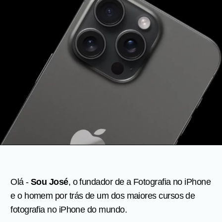
Olá -
Sou José
, o fundador de a Fotografia no iPhone
e o homem por trás de um dos maiores cursos de
fotografia no iPhone do mundo.