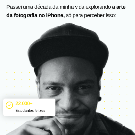
Passei uma década da minha vida explorando
a arte
da fotografia no iPhone,
só para perceber isso:
22.000+
Estudantes felizes