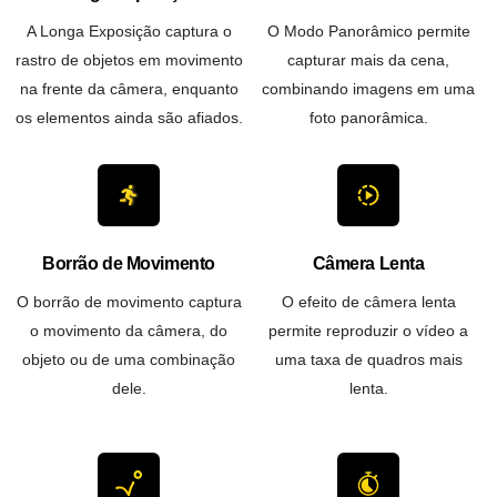
A Longa Exposição captura o
O Modo Panorâmico permite
rastro de objetos em movimento
capturar mais da cena,
na frente da câmera, enquanto
combinando imagens em uma
os elementos ainda são afiados.
foto panorâmica.
Borrão de Movimento
Câmera Lenta
O borrão de movimento captura
O efeito de câmera lenta
o movimento da câmera, do
permite reproduzir o vídeo a
objeto ou de uma combinação
uma taxa de quadros mais
dele.
lenta.