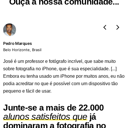
Ouça a nossa comunidade...
Pedro Marques
Belo Horizonte, Brasil
José é um professor e fotógrafo incrível, que sabe muito
sobre fotografia no iPhone, que é sua especialidade. [...]
Embora eu tenha usado um iPhone por muitos anos, eu não
podia acreditar no que é possível com um dispositivo tão
pequeno e fácil de usar.
Junte-se a mais de 22.000
alunos satisfeitos que
já
dominaram a fotografia no