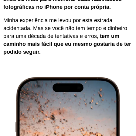
fotográficas no iPhone por conta própria.
Minha experiência me levou por esta estrada
acidentada. Mas se você não tem tempo e dinheiro
para uma década de tentativas e erros,
tem um
caminho mais fácil que eu mesmo gostaria de ter
podido seguir.