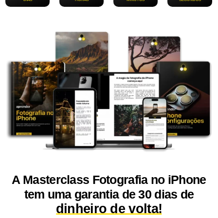
A Masterclass Fotografia no iPhone
tem uma garantia de 30 dias de
dinheiro de volta!