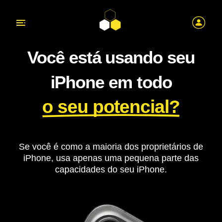
Você está usando seu
iPhone em todo
o seu potencial?
Se você é como a maioria dos proprietários de
iPhone, usa apenas uma pequena parte das
capacidades do seu iPhone.