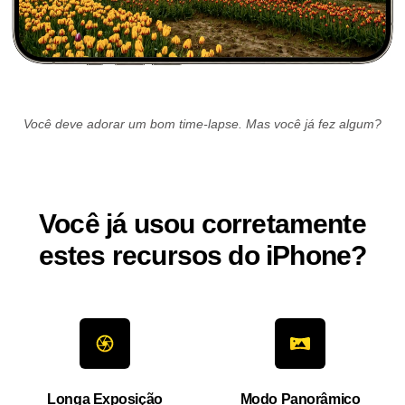
Você deve adorar um bom time-lapse. Mas você já fez algum?
Você já usou corretamente
estes recursos do iPhone?
Longa Exposição
Modo Panorâmico