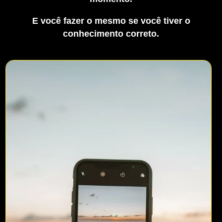
E você fazer o mesmo se você tiver o
conhecimento correto.