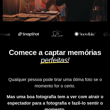
Comece a captar memórias
perfeitas!
Qualquer pessoa pode tirar uma ótima foto se o
momento for o certo.
Mas uma boa fotografia tem a ver com atrair o
espectador para a fotografia e
fazê-lo
sentir o
momento.