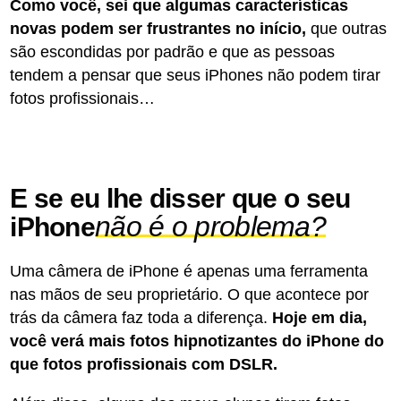
Como você, sei que algumas características
novas podem ser frustrantes no início,
que outras
são escondidas por padrão e que as pessoas
tendem a pensar que seus iPhones não podem tirar
fotos profissionais…
E se eu lhe disser que o seu
não é o problema?
iPhone
Uma câmera de iPhone é apenas uma ferramenta
nas mãos de seu proprietário. O que acontece por
trás da câmera faz toda a diferença.
Hoje em dia,
você verá mais fotos hipnotizantes do iPhone do
que fotos profissionais com DSLR.