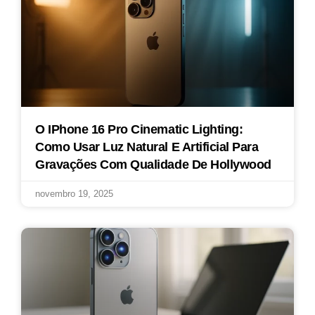
O IPhone 16 Pro Cinematic Lighting:
Como Usar Luz Natural E Artificial Para
Gravações Com Qualidade De Hollywood
novembro 19, 2025