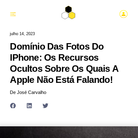
julho 14, 2023
Domínio Das Fotos Do
IPhone: Os Recursos
Ocultos Sobre Os Quais A
Apple Não Está Falando!
De José Carvalho