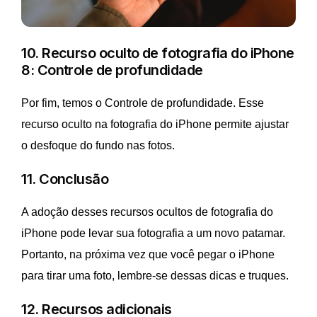
10. Recurso oculto de fotografia do iPhone
8: Controle de profundidade
Por fim, temos o Controle de profundidade. Esse
recurso oculto na fotografia do iPhone permite ajustar
o desfoque do fundo nas fotos.
11. Conclusão
A adoção desses recursos ocultos de fotografia do
iPhone pode levar sua fotografia a um novo patamar.
Portanto, na próxima vez que você pegar o iPhone
para tirar uma foto, lembre-se dessas dicas e truques.
12. Recursos adicionais