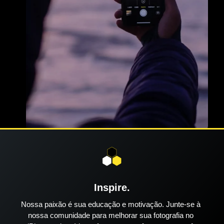
Inspire.
Nossa paixão é sua educação e motivação. Junte-se à
nossa comunidade para melhorar sua fotografia no