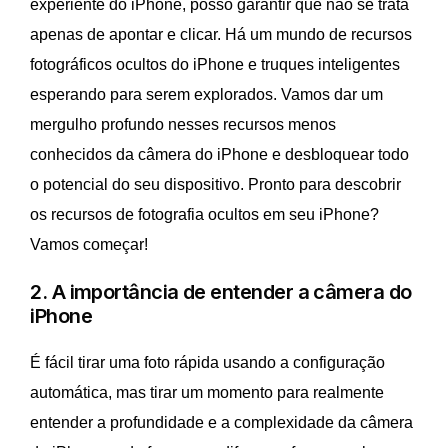
experiente do iPhone, posso garantir que não se trata
apenas de apontar e clicar. Há um mundo de recursos
fotográficos ocultos do iPhone e truques inteligentes
esperando para serem explorados. Vamos dar um
mergulho profundo nesses recursos menos
conhecidos da câmera do iPhone e desbloquear todo
o potencial do seu dispositivo. Pronto para descobrir
os recursos de fotografia ocultos em seu iPhone?
Vamos começar!
2. A importância de entender a câmera do
iPhone
É fácil tirar uma foto rápida usando a configuração
automática, mas tirar um momento para realmente
entender a profundidade e a complexidade da câmera