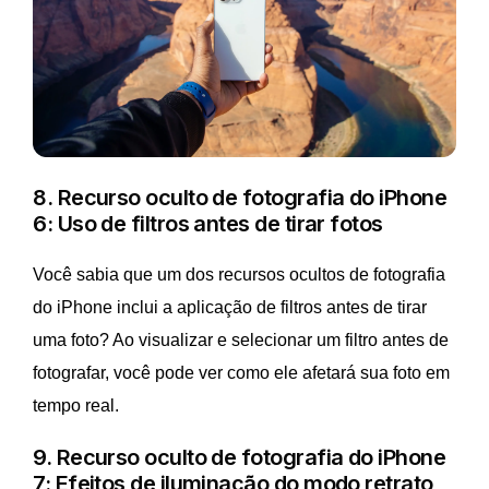
8. Recurso oculto de fotografia do iPhone
6: Uso de filtros antes de tirar fotos
Você sabia que um dos recursos ocultos de fotografia
do iPhone inclui a aplicação de filtros antes de tirar
uma foto? Ao visualizar e selecionar um filtro antes de
fotografar, você pode ver como ele afetará sua foto em
tempo real.
9. Recurso oculto de fotografia do iPhone
7: Efeitos de iluminação do modo retrato