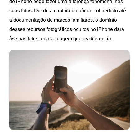
do iPhone pode fazer uma diferença fenomenal nas
suas fotos. Desde a captura do pôr do sol perfeito até
a documentação de marcos familiares, o domínio
desses recursos fotográficos ocultos no iPhone dará
às suas fotos uma vantagem que as diferencia.