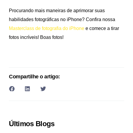
Procurando mais maneiras de aprimorar suas
habilidades fotográficas no iPhone? Confira nossa
Masterclass de fotografia do iPhone
e comece a tirar
fotos incríveis! Boas fotos!
Compartilhe o artigo:
Últimos Blogs