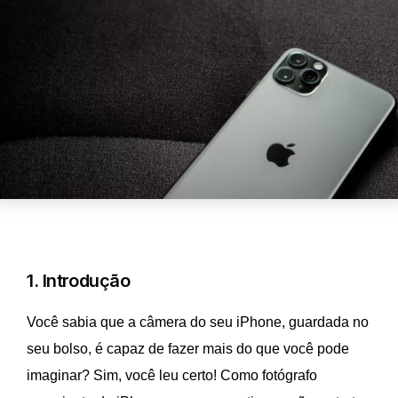
1. Introdução
Você sabia que a câmera do seu iPhone, guardada no
seu bolso, é capaz de fazer mais do que você pode
imaginar? Sim, você leu certo! Como fotógrafo