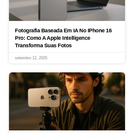
Fotografia Baseada Em IA No IPhone 16
Pro: Como A Apple Intelligence
Transforma Suas Fotos
setembro 12, 2025