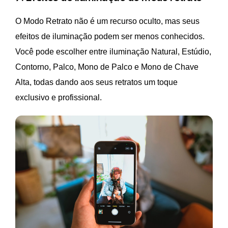
O Modo Retrato não é um recurso oculto, mas seus
efeitos de iluminação podem ser menos conhecidos.
Você pode escolher entre iluminação Natural, Estúdio,
Contorno, Palco, Mono de Palco e Mono de Chave
Alta, todas dando aos seus retratos um toque
exclusivo e profissional.