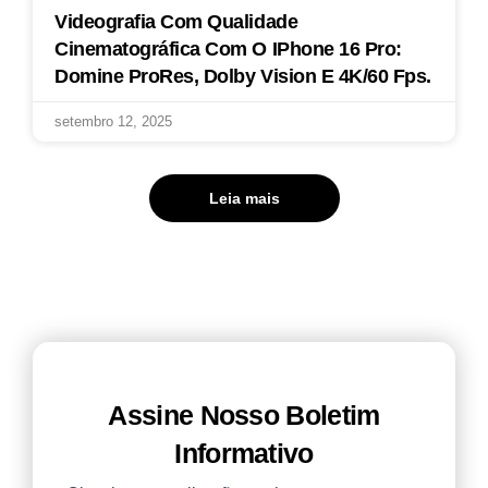
Videografia Com Qualidade
Cinematográfica Com O IPhone 16 Pro:
Domine ProRes, Dolby Vision E 4K/60 Fps.
setembro 12, 2025
Leia mais
Assine Nosso Boletim
Informativo