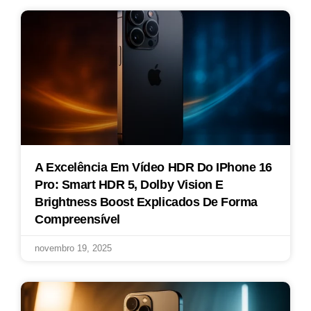
A Excelência Em Vídeo HDR Do IPhone 16
Pro: Smart HDR 5, Dolby Vision E
Brightness Boost Explicados De Forma
Compreensível
novembro 19, 2025