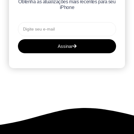
Obtenha as atualizações mais recentes para seu
iPhone
Assinar