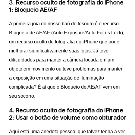
3. Recurso oculto de fotografia do iPhone
1: Bloqueio AE/AF
A primeira joia do nosso baú do tesouro é o recurso
Bloqueio de AE/AF (Auto Exposure/Auto Focus Lock),
um recurso oculto de fotografia do iPhone que pode
melhorar significativamente suas fotos. Já teve
dificuldades para manter a câmera focada em um
objeto em movimento ou teve problemas para manter
a exposição em uma situação de iluminação
complicada? É aí que o Bloqueio de AE/AF vem em
seu socorro.
4. Recurso oculto de fotografia do iPhone
2: Usar o botão de volume como obturador
Aqui está uma anedota pessoal que talvez tenha a ver