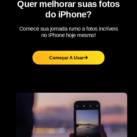
Quer melhorar suas fotos
do iPhone?
Comece sua jornada rumo a fotos incríveis
no iPhone hoje mesmo!
Começar A Usar