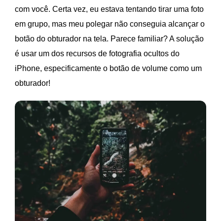
com você. Certa vez, eu estava tentando tirar uma foto
em grupo, mas meu polegar não conseguia alcançar o
botão do obturador na tela. Parece familiar? A solução
é usar um dos recursos de fotografia ocultos do
iPhone, especificamente o botão de volume como um
obturador!