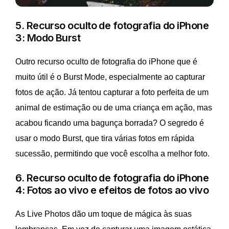
5. Recurso oculto de fotografia do iPhone
3: Modo Burst
Outro recurso oculto de fotografia do iPhone que é
muito útil é o Burst Mode, especialmente ao capturar
fotos de ação. Já tentou capturar a foto perfeita de um
animal de estimação ou de uma criança em ação, mas
acabou ficando uma bagunça borrada? O segredo é
usar o modo Burst, que tira várias fotos em rápida
sucessão, permitindo que você escolha a melhor foto.
6. Recurso oculto de fotografia do iPhone
4: Fotos ao vivo e efeitos de fotos ao vivo
As Live Photos dão um toque de mágica às suas