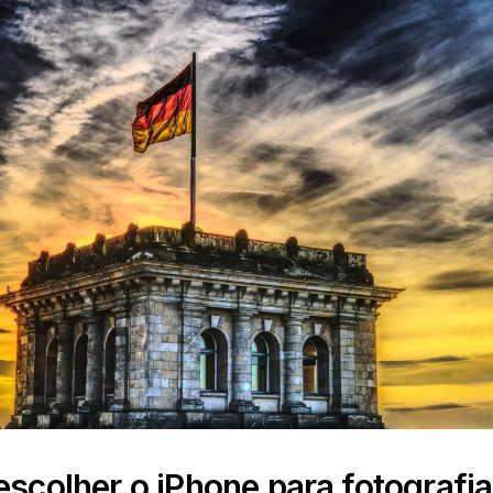
escolher o iPhone para fotografia