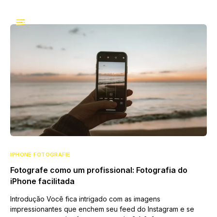
IPHONE FOTOGRAFIE
Fotografe como um profissional: Fotografia do
iPhone facilitada
Introdução Você fica intrigado com as imagens
impressionantes que enchem seu feed do Instagram e se