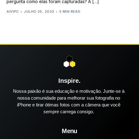
pergunta como elas foram capturadas? A […]
AIVIPC
JULHO 25, 2023
5 MIN READ
Inspire.
Nossa paixão é sua educação e motivação. Junte-se à
nossa comunidade para melhorar sua fotografia no
iPhone e tirar ótimas fotos com a câmera que você
sempre carrega consigo.
Menu