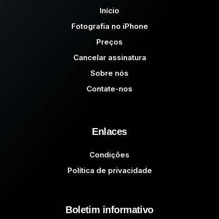
Início
Fotografia no iPhone
Preços
Cancelar assinatura
Sobre nós
Contate-nos
Enlaces
Condições
Política de privacidade
Boletim informativo