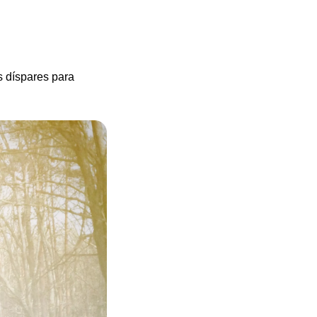
 díspares para