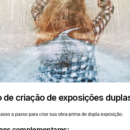
 de criação de exposições dupla
asso a passo para criar sua obra-prima de dupla exposição.
ens complementares: