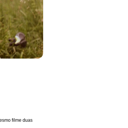
mesmo filme duas