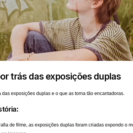
or trás das exposições duplas
das exposições duplas e o que as torna tão encantadoras.
tória:
afia de filme, as exposições duplas foram criadas expondo o 