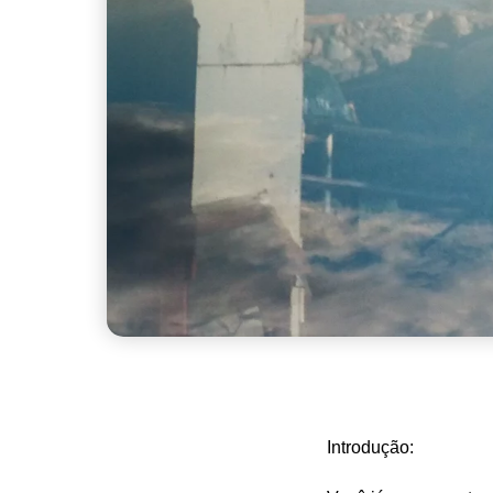
Introdução: