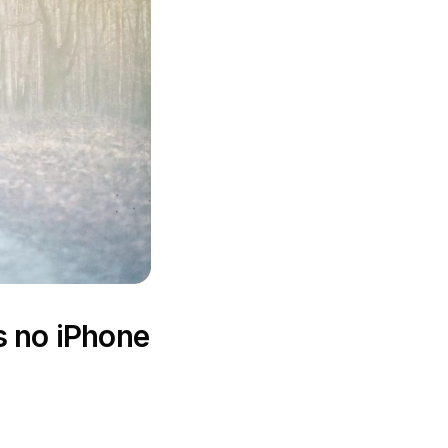
s no iPhone