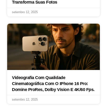
Transforma Suas Fotos
setembro 12, 2025
Videografia Com Qualidade
Cinematográfica Com O IPhone 16 Pro:
Domine ProRes, Dolby Vision E 4K/60 Fps.
setembro 12, 2025