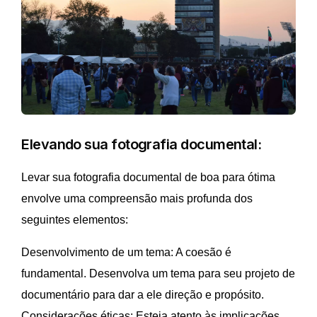
Elevando sua fotografia documental:
Levar sua fotografia documental de boa para ótima
envolve uma compreensão mais profunda dos
seguintes elementos:
Desenvolvimento de um tema: A coesão é
fundamental. Desenvolva um tema para seu projeto de
documentário para dar a ele direção e propósito.
Considerações éticas: Esteja atento às implicações