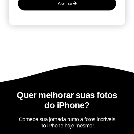
Assinar
Quer melhorar suas fotos
do iPhone?
Comece sua jornada rumo a fotos incríveis
no iPhone hoje mesmo!