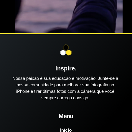
Inspire.
Nossa paixão é sua educação e motivação. Junte-se à
nossa comunidade para melhorar sua fotografia no
iPhone e tirar ótimas fotos com a câmera que você
sempre carrega consigo.
Menu
Início