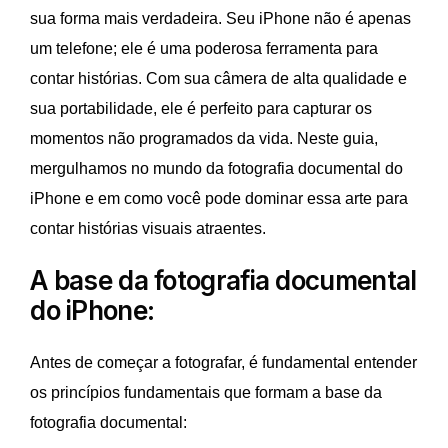
sua forma mais verdadeira. Seu iPhone não é apenas
um telefone; ele é uma poderosa ferramenta para
contar histórias. Com sua câmera de alta qualidade e
sua portabilidade, ele é perfeito para capturar os
momentos não programados da vida. Neste guia,
mergulhamos no mundo da fotografia documental do
iPhone e em como você pode dominar essa arte para
contar histórias visuais atraentes.
A base da fotografia documental
do iPhone:
Antes de começar a fotografar, é fundamental entender
os princípios fundamentais que formam a base da
fotografia documental: