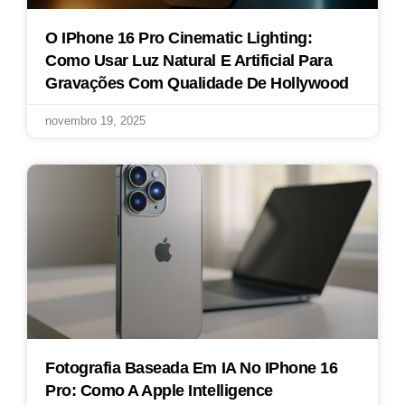
O IPhone 16 Pro Cinematic Lighting:
Como Usar Luz Natural E Artificial Para
Gravações Com Qualidade De Hollywood
novembro 19, 2025
Fotografia Baseada Em IA No IPhone 16
Pro: Como A Apple Intelligence