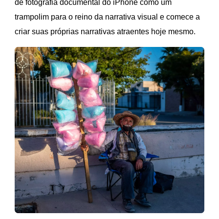
de fotografia documental do iPhone como um
trampolim para o reino da narrativa visual e comece a
criar suas próprias narrativas atraentes hoje mesmo.