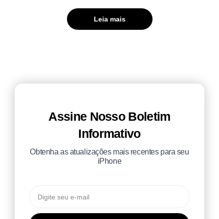
Leia mais
Assine Nosso Boletim
Informativo
Obtenha as atualizações mais recentes para seu
iPhone