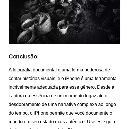
Conclusão:
A fotografia documental é uma forma poderosa de
contar histórias visuais, e o iPhone é uma ferramenta
incrivelmente adequada para esse gênero. Desde a
captura da essência de um momento fugaz até o
desdobramento de uma narrativa complexa ao longo
do tempo, o iPhone permite que você documente o
mundo em seu estado mais autêntico. Use este guia