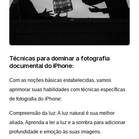
Técnicas para dominar a fotografia
documental do iPhone:
Com as noções básicas estabelecidas, vamos
aprimorar suas habilidades com técnicas específicas
de fotografia do iPhone:
Compreensão da luz: A luz natural é sua melhor
aliada. Aprenda a ler a luz e a sombra para adicionar
profundidade e emoção às suas imagens.