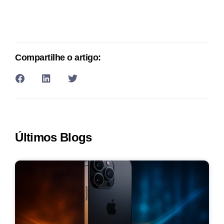
Compartilhe o artigo:
Últimos Blogs