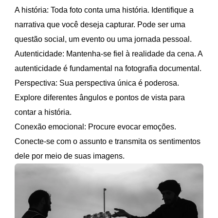
A história: Toda foto conta uma história. Identifique a
narrativa que você deseja capturar. Pode ser uma
questão social, um evento ou uma jornada pessoal.
Autenticidade: Mantenha-se fiel à realidade da cena. A
autenticidade é fundamental na fotografia documental.
Perspectiva: Sua perspectiva única é poderosa.
Explore diferentes ângulos e pontos de vista para
contar a história.
Conexão emocional: Procure evocar emoções.
Conecte-se com o assunto e transmita os sentimentos
dele por meio de suas imagens.