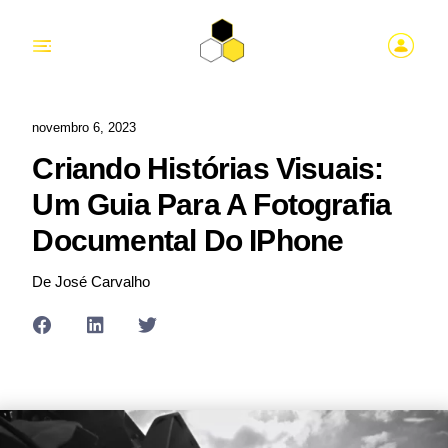
novembro 6, 2023
Criando Histórias Visuais:
Um Guia Para A Fotografia
Documental Do IPhone
De José Carvalho