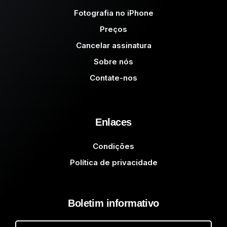
Fotografia no iPhone
Preços
Cancelar assinatura
Sobre nós
Contate-nos
Enlaces
Condições
Política de privacidade
Boletim informativo