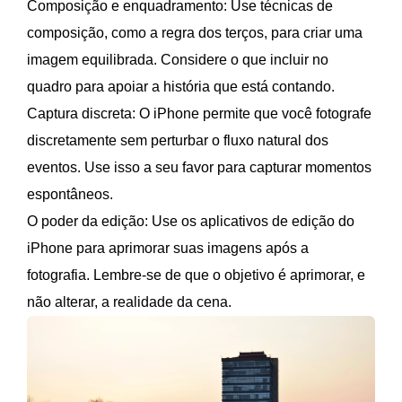
Composição e enquadramento: Use técnicas de
composição, como a regra dos terços, para criar uma
imagem equilibrada. Considere o que incluir no
quadro para apoiar a história que está contando.
Captura discreta: O iPhone permite que você fotografe
discretamente sem perturbar o fluxo natural dos
eventos. Use isso a seu favor para capturar momentos
espontâneos.
O poder da edição: Use os aplicativos de edição do
iPhone para aprimorar suas imagens após a
fotografia. Lembre-se de que o objetivo é aprimorar, e
não alterar, a realidade da cena.