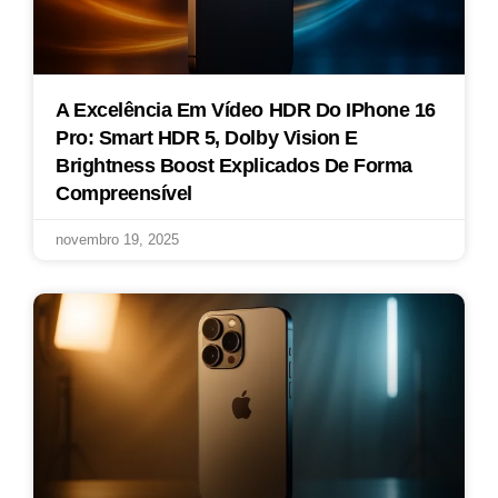
A Excelência Em Vídeo HDR Do IPhone 16
Pro: Smart HDR 5, Dolby Vision E
Brightness Boost Explicados De Forma
Compreensível
novembro 19, 2025