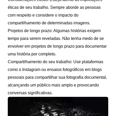
éticas de seu trabalho. Sempre aborde as pessoas
com respeito e considere o impacto do
compartilhamento de determinadas imagens.
Projetos de longo prazo: Algumas histórias exigem
tempo para serem reveladas. Não tenha medo de se
envolver em projetos de longo prazo para documentar
uma história por completo.
Compartilhamento do seu trabalho: Use plataformas
como o Instagram ou ensaios fotográficos em blogs
pessoais para compartilhar sua fotografia documental,
alcançando um público mais amplo e provocando
conversas significativas.