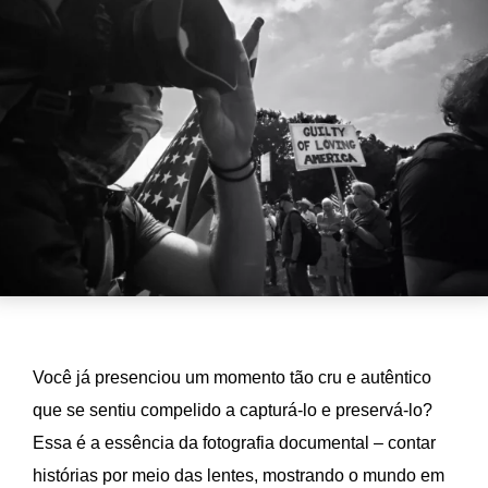
Você já presenciou um momento tão cru e autêntico
que se sentiu compelido a capturá-lo e preservá-lo?
Essa é a essência da fotografia documental – contar
histórias por meio das lentes, mostrando o mundo em