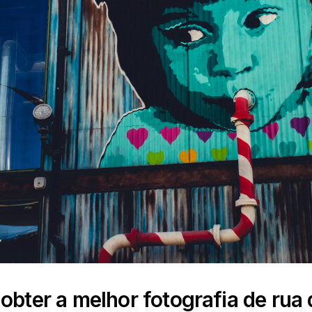
obter a melhor fotografia de rua