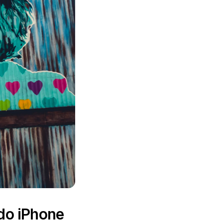
 do iPhone