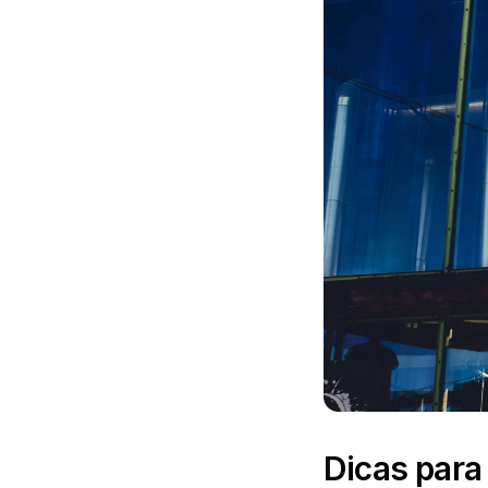
Dicas para 