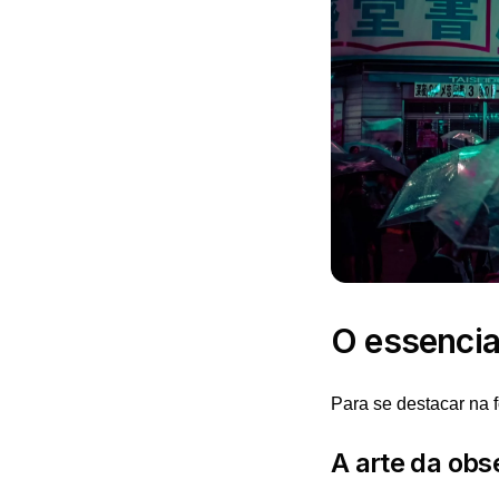
O essencia
Para se destacar na 
A arte da obs