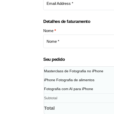
Detalhes de faturamento
Nome
*
Seu pedido
Masterclass de Fotografia no iPhone
iPhone Fotografia de alimentos
Fotografia com AI para iPhone
Subtotal
Total