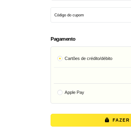
Pagamento
Cartões de crédito/débito
Apple Pay
FAZER