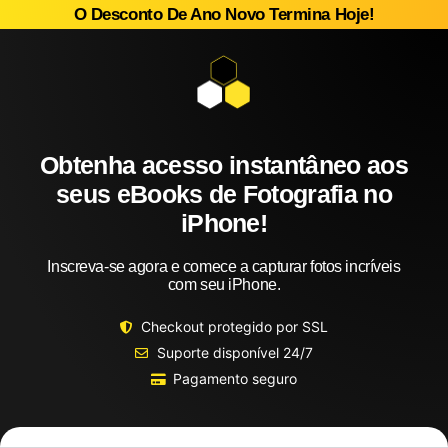
O Desconto De Ano Novo Termina Hoje!
Obtenha acesso instantâneo aos
seus eBooks de Fotografia no
iPhone!
Inscreva-se agora e comece a capturar fotos incríveis
com seu iPhone.
Checkout protegido por SSL
Suporte disponível 24/7
Pagamento seguro