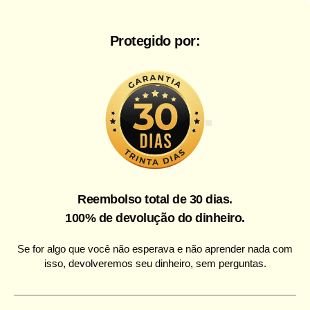
Protegido por:
Reembolso total de 30 dias.
100% de devolução do dinheiro.
Se for algo que você não esperava e não aprender nada com
isso, devolveremos seu dinheiro, sem perguntas.