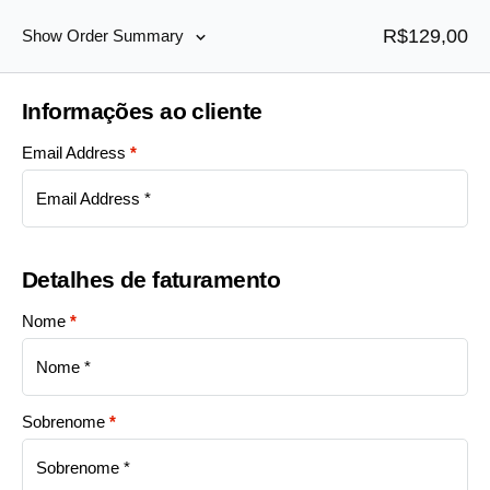
R$
129,00
Show Order Summary
Informações ao cliente
Email Address
*
Detalhes de faturamento
Nome
*
Sobrenome
*