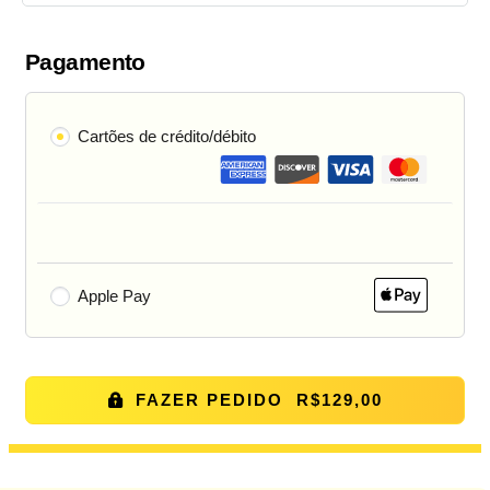
Pagamento
Cartões de crédito/débito
Apple Pay
FAZER PEDIDO R$129,00