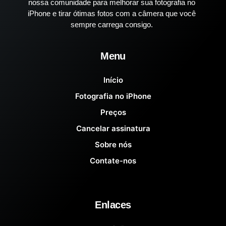
nossa comunidade para melhorar sua fotografia no
iPhone e tirar ótimas fotos com a câmera que você
sempre carrega consigo.
Menu
Início
Fotografia no iPhone
Preços
Cancelar assinatura
Sobre nós
Contate-nos
Enlaces