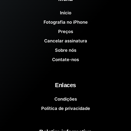
Início
Fotografia no iPhone
Preços
Cancelar assinatura
Sobre nós
Contate-nos
Enlaces
Condições
Política de privacidade