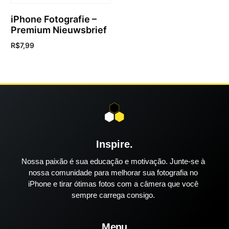
iPhone Fotografie –
Premium Nieuwsbrief
R$
7,99
Adicionar ao carrinho
Inspire.
Nossa paixão é sua educação e motivação. Junte-se à
nossa comunidade para melhorar sua fotografia no
iPhone e tirar ótimas fotos com a câmera que você
sempre carrega consigo.
Menu