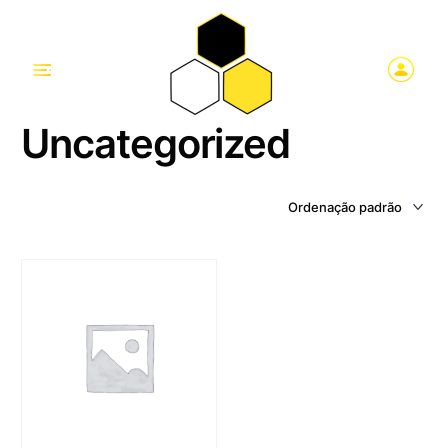
Uncategorized