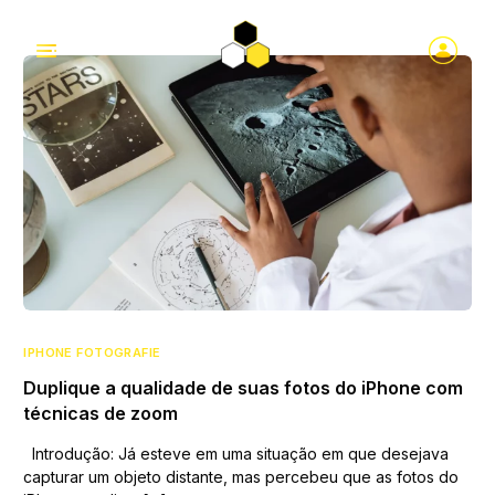
IPHONE FOTOGRAFIE
Duplique a qualidade de suas fotos do iPhone com
técnicas de zoom
Introdução: Já esteve em uma situação em que desejava
capturar um objeto distante, mas percebeu que as fotos do