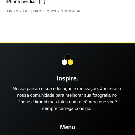
iPhone perdiam […]
AIVIPC
OUTUBRO 3, 2023
2 MIN READ
Inspire.
Nossa paixão é sua educação e motivação. Junte-se à
nossa comunidade para melhorar sua fotografia no
iPhone e tirar ótimas fotos com a câmera que você
sempre carrega consigo.
Menu