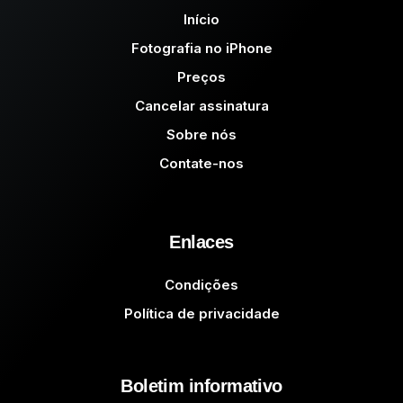
Início
Fotografia no iPhone
Preços
Cancelar assinatura
Sobre nós
Contate-nos
Enlaces
Condições
Política de privacidade
Boletim informativo