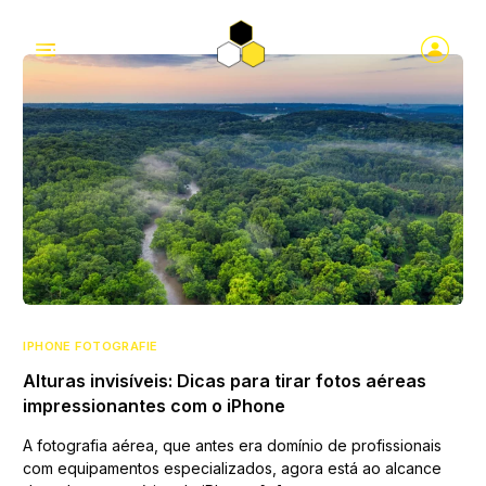
IPHONE FOTOGRAFIE
Alturas invisíveis: Dicas para tirar fotos aéreas
impressionantes com o iPhone
A fotografia aérea, que antes era domínio de profissionais
com equipamentos especializados, agora está ao alcance