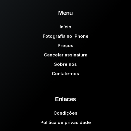
Menu
Início
Fotografia no iPhone
Preços
Cancelar assinatura
Sobre nós
Contate-nos
Enlaces
Condições
Política de privacidade