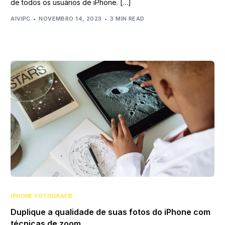
de todos os usuários de iPhone. […]
AIVIPC
NOVEMBRO 14, 2023
3 MIN READ
IPHONE FOTOGRAFIE
Duplique a qualidade de suas fotos do iPhone com
técnicas de zoom