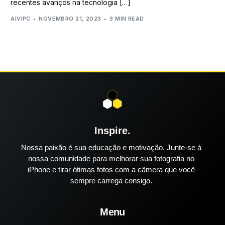
recentes avanços na tecnologia […]
AIVIPC
NOVEMBRO 21, 2023
3 MIN READ
Inspire.
Nossa paixão é sua educação e motivação. Junte-se à
nossa comunidade para melhorar sua fotografia no
iPhone e tirar ótimas fotos com a câmera que você
sempre carrega consigo.
Menu