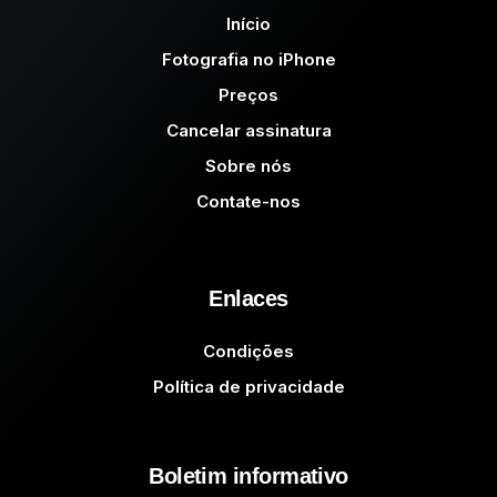
Início
Fotografia no iPhone
Preços
Cancelar assinatura
Sobre nós
Contate-nos
Enlaces
Condições
Política de privacidade
Boletim informativo