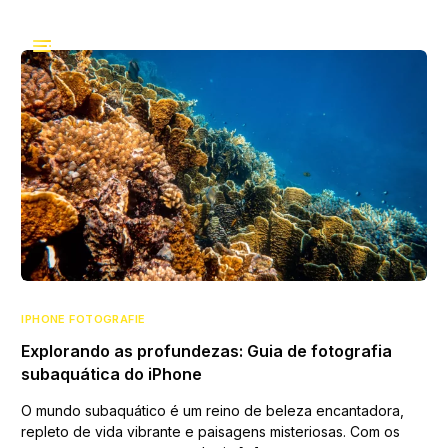
IPHONE FOTOGRAFIE
Explorando as profundezas: Guia de fotografia
subaquática do iPhone
O mundo subaquático é um reino de beleza encantadora,
repleto de vida vibrante e paisagens misteriosas. Com os