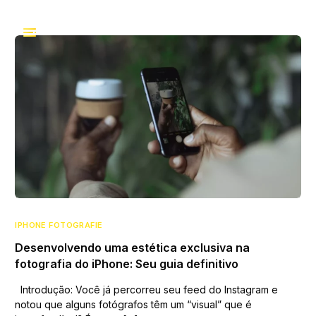
IPHONE FOTOGRAFIE
Desenvolvendo uma estética exclusiva na
fotografia do iPhone: Seu guia definitivo
Introdução: Você já percorreu seu feed do Instagram e
notou que alguns fotógrafos têm um “visual” que é