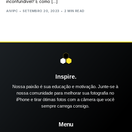
inconfundível? É como […]
AIVIPC
SETEMBRO 20, 2023
2 MIN READ
Inspire.
Nossa paixão é sua educação e motivação. Junte-se à
nossa comunidade para melhorar sua fotografia no
iPhone e tirar ótimas fotos com a câmera que você
sempre carrega consigo.
Menu