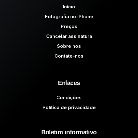
Início
Fotografia no iPhone
Preços
Cancelar assinatura
Sobre nós
Contate-nos
Enlaces
Condições
Política de privacidade
Boletim informativo