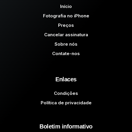
Início
Fotografia no iPhone
Preços
Cancelar assinatura
Sobre nós
Contate-nos
Enlaces
Condições
Política de privacidade
Boletim informativo