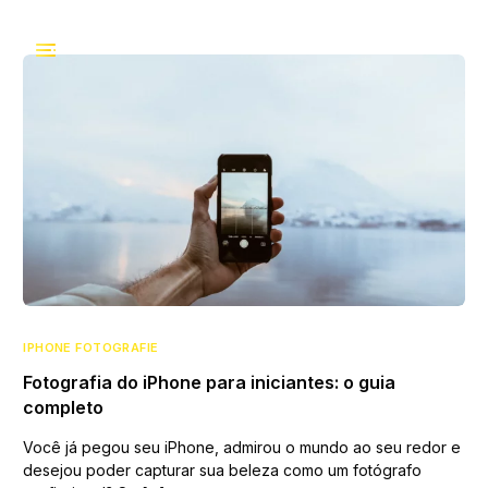
IPHONE FOTOGRAFIE
Fotografia do iPhone para iniciantes: o guia
completo
Você já pegou seu iPhone, admirou o mundo ao seu redor e
desejou poder capturar sua beleza como um fotógrafo