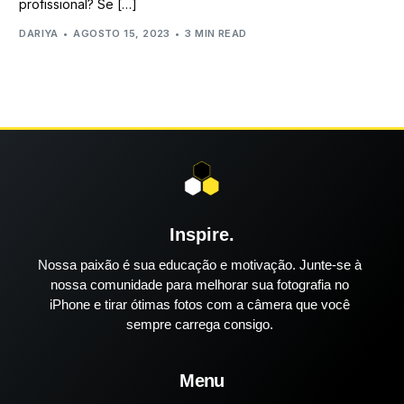
profissional? Se […]
DARIYA
AGOSTO 15, 2023
3 MIN READ
Inspire.
Nossa paixão é sua educação e motivação. Junte-se à
nossa comunidade para melhorar sua fotografia no
iPhone e tirar ótimas fotos com a câmera que você
sempre carrega consigo.
Menu