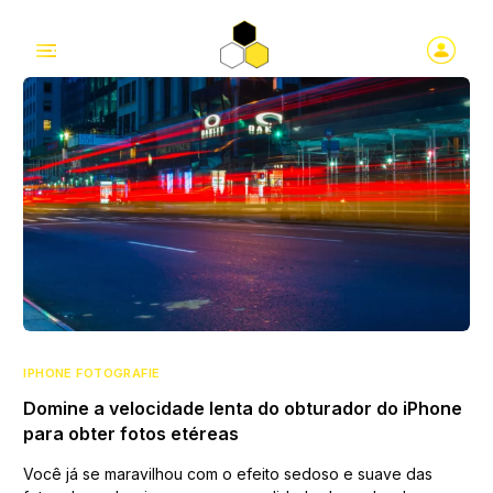
IPHONE FOTOGRAFIE
Domine a velocidade lenta do obturador do iPhone
para obter fotos etéreas
Você já se maravilhou com o efeito sedoso e suave das