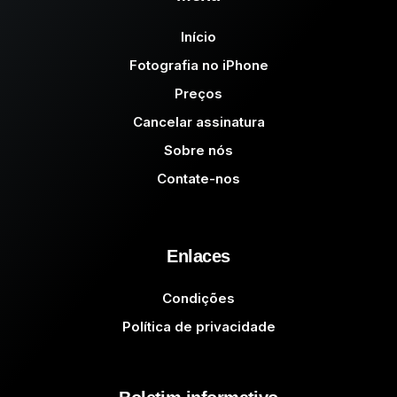
Início
Fotografia no iPhone
Preços
Cancelar assinatura
Sobre nós
Contate-nos
Enlaces
Condições
Política de privacidade