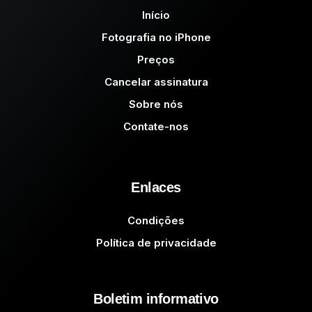
Início
Fotografia no iPhone
Preços
Cancelar assinatura
Sobre nós
Contate-nos
Enlaces
Condições
Política de privacidade
Boletim informativo