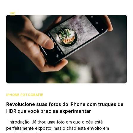
IPHONE FOTOGRAFIE
Revolucione suas fotos do iPhone com truques de
HDR que você precisa experimentar
Introdução: Já tirou uma foto em que o céu está
perfeitamente exposto, mas o chão está envolto em