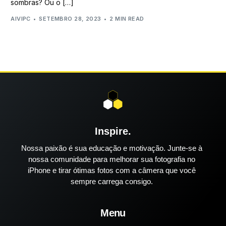
sombras? Ou o […]
AIVIPC
SETEMBRO 28, 2023
2 MIN READ
Inspire.
Nossa paixão é sua educação e motivação. Junte-se à
nossa comunidade para melhorar sua fotografia no
iPhone e tirar ótimas fotos com a câmera que você
sempre carrega consigo.
Menu