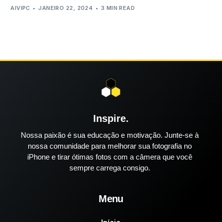
AIVIPC
JANEIRO 22, 2024
3 MIN READ
Inspire.
Nossa paixão é sua educação e motivação. Junte-se à
nossa comunidade para melhorar sua fotografia no
iPhone e tirar ótimas fotos com a câmera que você
sempre carrega consigo.
Menu