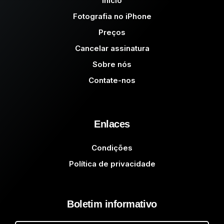
Início
Fotografia no iPhone
Preços
Cancelar assinatura
Sobre nós
Contate-nos
Enlaces
Condições
Política de privacidade
Boletim informativo