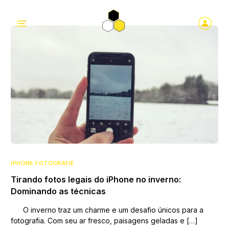
IPHONE FOTOGRAFIE
Tirando fotos legais do iPhone no inverno:
Dominando as técnicas
O inverno traz um charme e um desafio únicos para a
fotografia. Com seu ar fresco, paisagens geladas e […]