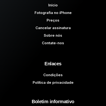
Início
Fotografia no iPhone
Preços
Cancelar assinatura
Sobre nós
Contate-nos
Enlaces
Condições
Política de privacidade
Boletim informativo