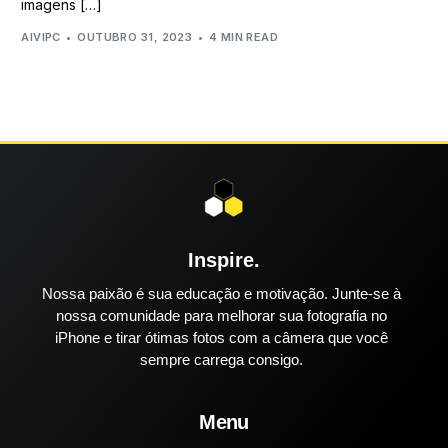
imagens […]
AIVIPC
OUTUBRO 31, 2023
4 MIN READ
Inspire.
Nossa paixão é sua educação e motivação. Junte-se à
nossa comunidade para melhorar sua fotografia no
iPhone e tirar ótimas fotos com a câmera que você
sempre carrega consigo.
Menu