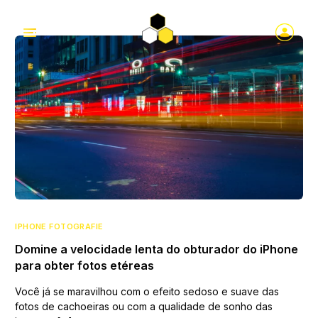
IPHONE FOTOGRAFIE
Domine a velocidade lenta do obturador do iPhone
para obter fotos etéreas
Você já se maravilhou com o efeito sedoso e suave das
fotos de cachoeiras ou com a qualidade de sonho das