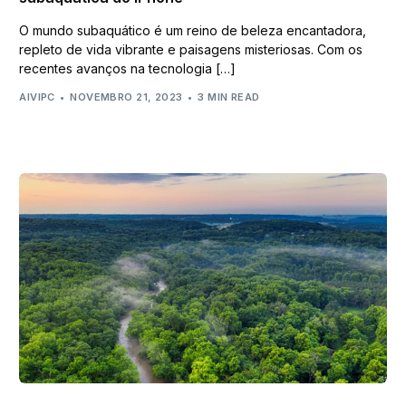
O mundo subaquático é um reino de beleza encantadora,
repleto de vida vibrante e paisagens misteriosas. Com os
recentes avanços na tecnologia […]
AIVIPC
NOVEMBRO 21, 2023
3 MIN READ