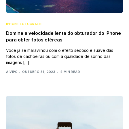
IPHONE FOTOGRAFIE
Domine a velocidade lenta do obturador do iPhone
para obter fotos etéreas
Você já se maravilhou com o efeito sedoso e suave das
fotos de cachoeiras ou com a qualidade de sonho das
imagens […]
AIVIPC
OUTUBRO 31, 2023
4 MIN READ