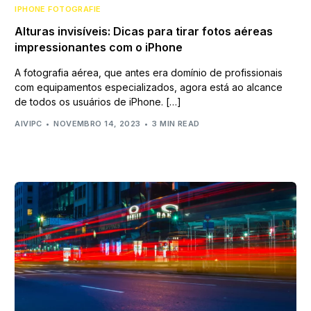
IPHONE FOTOGRAFIE
Alturas invisíveis: Dicas para tirar fotos aéreas
impressionantes com o iPhone
A fotografia aérea, que antes era domínio de profissionais
com equipamentos especializados, agora está ao alcance
de todos os usuários de iPhone. […]
AIVIPC
NOVEMBRO 14, 2023
3 MIN READ