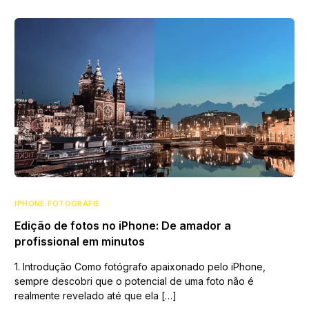
IPHONE FOTOGRAFIE
Edição de fotos no iPhone: De amador a
profissional em minutos
1. Introdução Como fotógrafo apaixonado pelo iPhone,
sempre descobri que o potencial de uma foto não é
realmente revelado até que ela […]