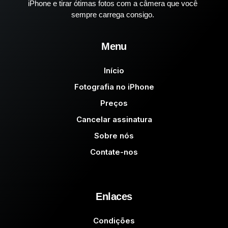
iPhone e tirar ótimas fotos com a câmera que você
sempre carrega consigo.
Menu
Início
Fotografia no iPhone
Preços
Cancelar assinatura
Sobre nós
Contate-nos
Enlaces
Condições