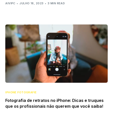
AIVIPC
JULHO 18, 2023
3 MIN READ
IPHONE FOTOGRAFIE
Fotografia de retratos no iPhone: Dicas e truques
que os profissionais não querem que você saiba!