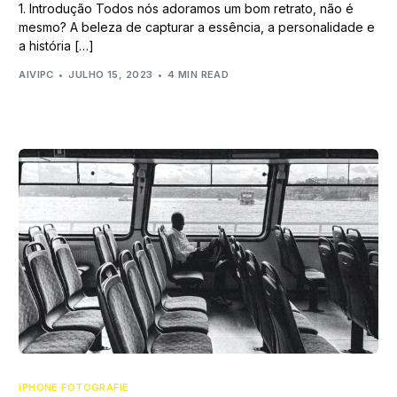
1. Introdução Todos nós adoramos um bom retrato, não é
mesmo? A beleza de capturar a essência, a personalidade e
a história […]
AIVIPC
JULHO 15, 2023
4 MIN READ
IPHONE FOTOGRAFIE