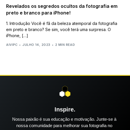
Revelados os segredos ocultos da fotografia em
preto e branco para iPhone!
1. Introdução Você é fã da beleza atemporal da fotografia
em preto e branco? Se sim, você terá uma surpresa. O
iPhone, […]
AIVIPC
JULHO 14, 2023
2 MIN READ
Inspire.
Nossa paixão é sua educação e motivação. Junte-se à
nossa comunidade para melhorar sua fotografia no