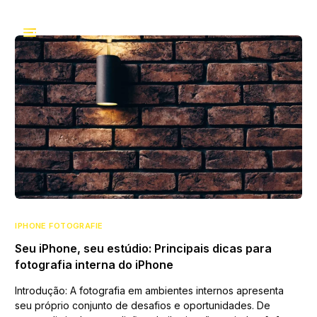
IPHONE FOTOGRAFIE
Seu iPhone, seu estúdio: Principais dicas para
fotografia interna do iPhone
Introdução: A fotografia em ambientes internos apresenta
seu próprio conjunto de desafios e oportunidades. De