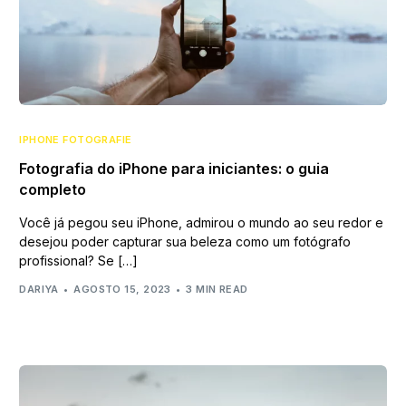
IPHONE FOTOGRAFIE
Fotografia do iPhone para iniciantes: o guia
completo
Você já pegou seu iPhone, admirou o mundo ao seu redor e
desejou poder capturar sua beleza como um fotógrafo
profissional? Se […]
DARIYA
AGOSTO 15, 2023
3 MIN READ