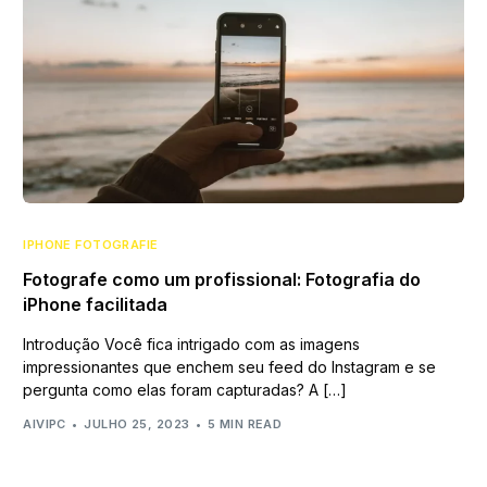
IPHONE FOTOGRAFIE
Fotografe como um profissional: Fotografia do
iPhone facilitada
Introdução Você fica intrigado com as imagens
impressionantes que enchem seu feed do Instagram e se
pergunta como elas foram capturadas? A […]
AIVIPC
JULHO 25, 2023
5 MIN READ