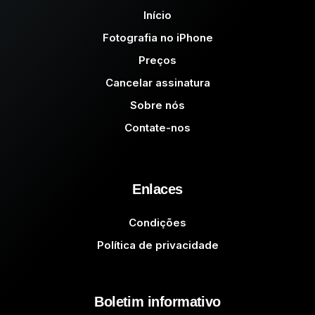
Início
Fotografia no iPhone
Preços
Cancelar assinatura
Sobre nós
Contate-nos
Enlaces
Condições
Política de privacidade
Boletim informativo