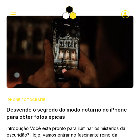
IPHONE FOTOGRAFIE
Desvende o segredo do modo noturno do iPhone
para obter fotos épicas
Introdução Você está pronto para iluminar os mistérios da
escuridão? Hoje, vamos entrar no fascinante reino da