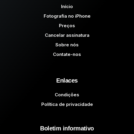
Início
Fotografia no iPhone
Preços
Cancelar assinatura
Sobre nós
Contate-nos
Enlaces
Condições
Política de privacidade
Boletim informativo