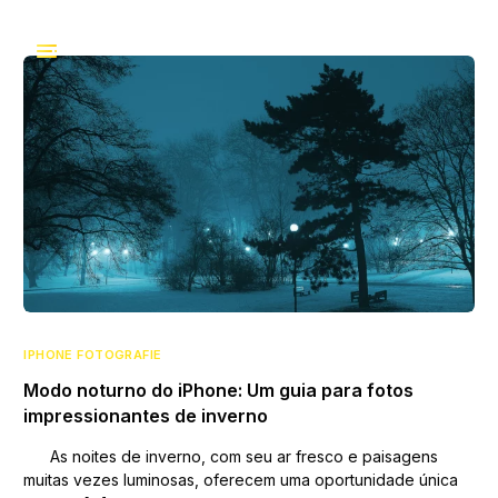
IPHONE FOTOGRAFIE
Modo noturno do iPhone: Um guia para fotos
impressionantes de inverno
As noites de inverno, com seu ar fresco e paisagens
muitas vezes luminosas, oferecem uma oportunidade única