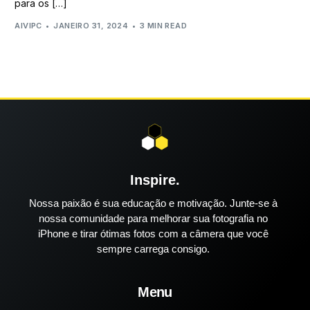
para os […]
AIVIPC
JANEIRO 31, 2024
3 MIN READ
Inspire.
Nossa paixão é sua educação e motivação. Junte-se à
nossa comunidade para melhorar sua fotografia no
iPhone e tirar ótimas fotos com a câmera que você
sempre carrega consigo.
Menu