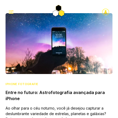
IPHONE FOTOGRAFIE
Entre no futuro: Astrofotografia avançada para
iPhone
Ao olhar para o céu noturno, você já desejou capturar a
deslumbrante variedade de estrelas, planetas e galáxias?