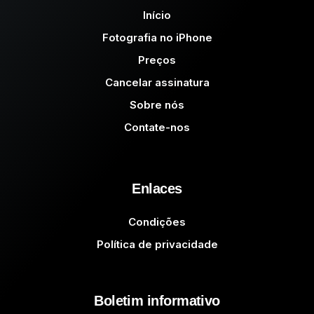
Início
Fotografia no iPhone
Preços
Cancelar assinatura
Sobre nós
Contate-nos
Enlaces
Condições
Política de privacidade
Boletim informativo