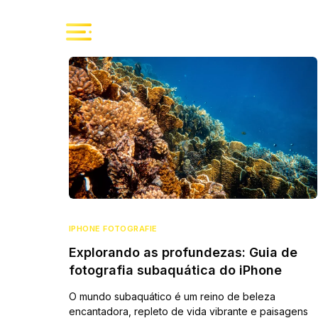
IPHONE FOTOGRAFIE
Explorando as profundezas: Guia de
fotografia subaquática do iPhone
O mundo subaquático é um reino de beleza
encantadora, repleto de vida vibrante e paisagens