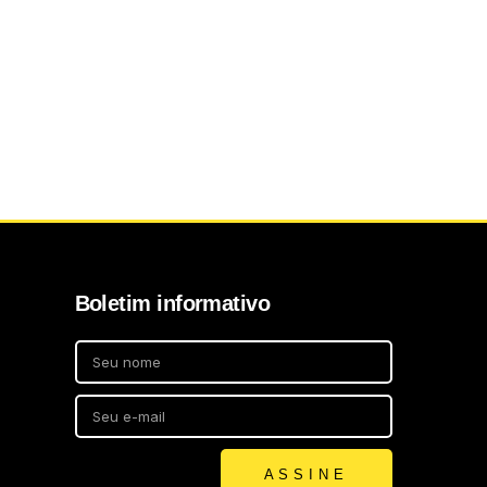
Boletim informativo
ASSINE