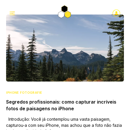
IPHONE FOTOGRAFIE
Segredos profissionais: como capturar incríveis
fotos de paisagens no iPhone
Introdução: Você já contemplou uma vasta paisagem,
capturou-a com seu iPhone, mas achou que a foto não fazia