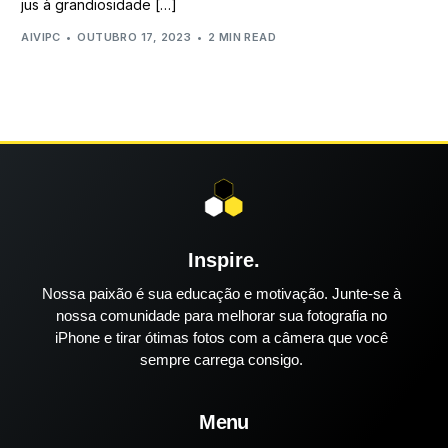
jus à grandiosidade […]
AIVIPC
OUTUBRO 17, 2023
2 MIN READ
Inspire.
Nossa paixão é sua educação e motivação. Junte-se à
nossa comunidade para melhorar sua fotografia no
iPhone e tirar ótimas fotos com a câmera que você
sempre carrega consigo.
Menu