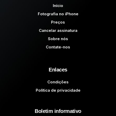
Início
Fotografia no iPhone
Preços
Cancelar assinatura
Sobre nós
Contate-nos
Enlaces
Condições
Política de privacidade
Boletim informativo