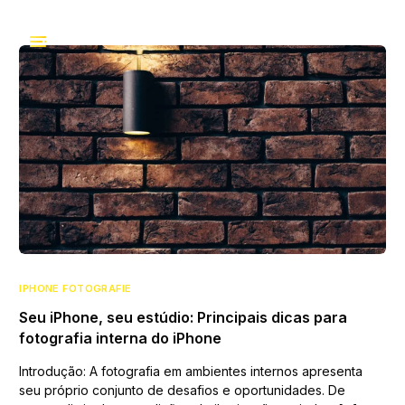
IPHONE FOTOGRAFIE
Seu iPhone, seu estúdio: Principais dicas para
fotografia interna do iPhone
Introdução: A fotografia em ambientes internos apresenta
seu próprio conjunto de desafios e oportunidades. De