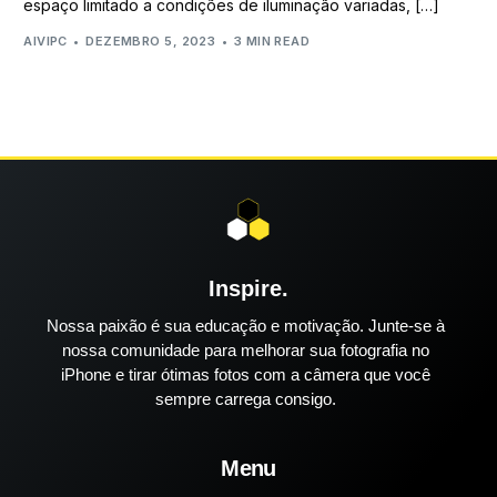
espaço limitado a condições de iluminação variadas, […]
AIVIPC
DEZEMBRO 5, 2023
3 MIN READ
Inspire.
Nossa paixão é sua educação e motivação. Junte-se à
nossa comunidade para melhorar sua fotografia no
iPhone e tirar ótimas fotos com a câmera que você
sempre carrega consigo.
Menu