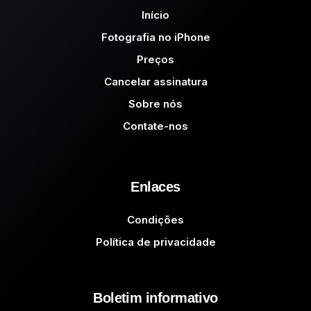
Início
Fotografia no iPhone
Preços
Cancelar assinatura
Sobre nós
Contate-nos
Enlaces
Condições
Política de privacidade
Boletim informativo