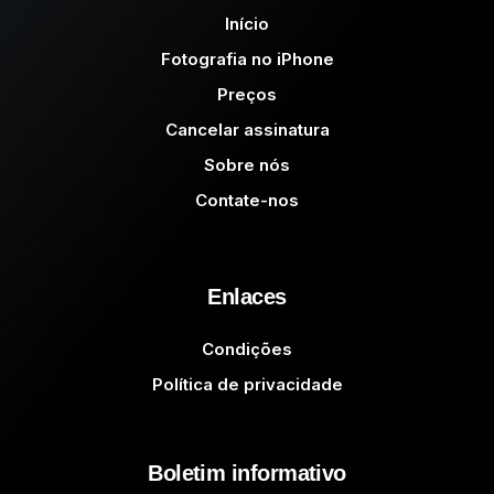
Início
Fotografia no iPhone
Preços
Cancelar assinatura
Sobre nós
Contate-nos
Enlaces
Condições
Política de privacidade
Boletim informativo