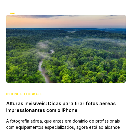
IPHONE FOTOGRAFIE
Alturas invisíveis: Dicas para tirar fotos aéreas
impressionantes com o iPhone
A fotografia aérea, que antes era domínio de profissionais
com equipamentos especializados, agora está ao alcance