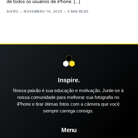
de todos os usuários de iPhone. […]
AIVIPC
NOVEMBRO 14, 2023
3 MIN READ
Inspire.
Nossa paixão é sua educação e motivação. Junte-se à
nossa comunidade para melhorar sua fotografia no
iPhone e tirar ótimas fotos com a câmera que você
sempre carrega consigo.
Menu