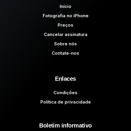
Início
Fotografia no iPhone
Preços
Cancelar assinatura
Sobre nós
Contate-nos
Enlaces
Condições
Política de privacidade
Boletim informativo