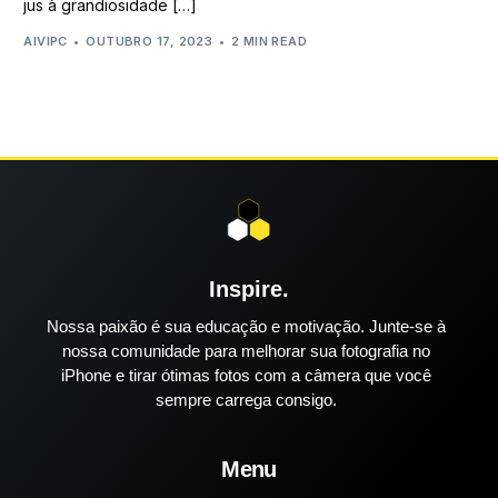
jus à grandiosidade […]
AIVIPC
OUTUBRO 17, 2023
2 MIN READ
Inspire.
Nossa paixão é sua educação e motivação. Junte-se à
nossa comunidade para melhorar sua fotografia no
iPhone e tirar ótimas fotos com a câmera que você
sempre carrega consigo.
Menu