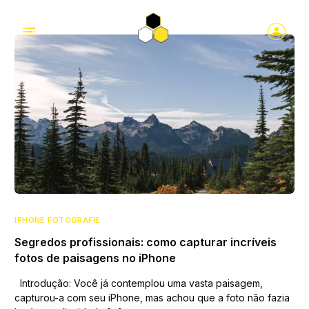
IPHONE FOTOGRAFIE
Segredos profissionais: como capturar incríveis
fotos de paisagens no iPhone
Introdução: Você já contemplou uma vasta paisagem,
capturou-a com seu iPhone, mas achou que a foto não fazia