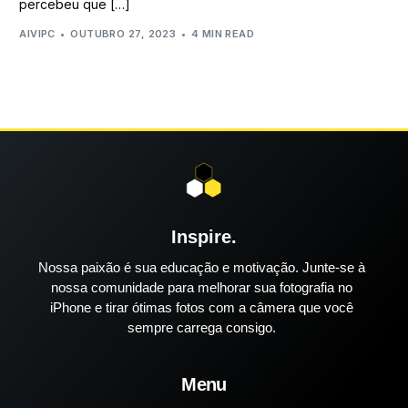
percebeu que […]
AIVIPC
OUTUBRO 27, 2023
4 MIN READ
Inspire.
Nossa paixão é sua educação e motivação. Junte-se à
nossa comunidade para melhorar sua fotografia no
iPhone e tirar ótimas fotos com a câmera que você
sempre carrega consigo.
Menu