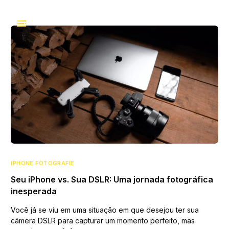
IPHONE FOTOGRAFIE
Seu iPhone vs. Sua DSLR: Uma jornada fotográfica
inesperada
Você já se viu em uma situação em que desejou ter sua
câmera DSLR para capturar um momento perfeito, mas