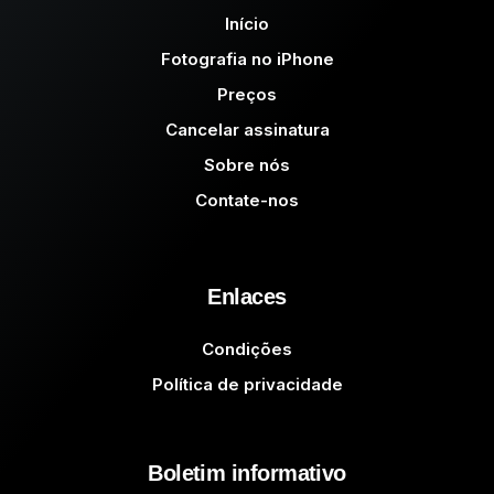
Início
Fotografia no iPhone
Preços
Cancelar assinatura
Sobre nós
Contate-nos
Enlaces
Condições
Política de privacidade
Boletim informativo