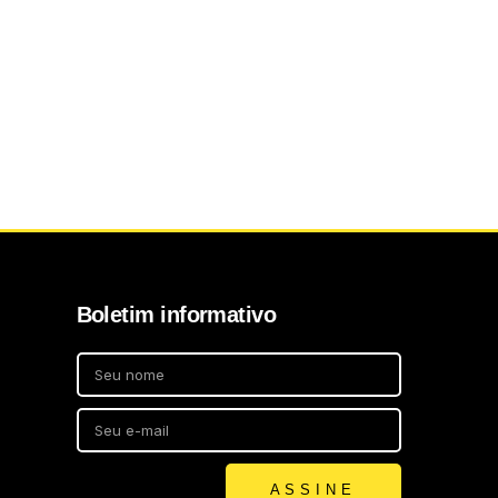
Boletim informativo
ASSINE