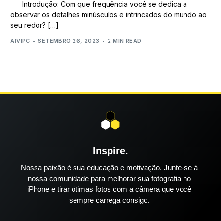
Introdução: Com que frequência você se dedica a
observar os detalhes minúsculos e intrincados do mundo ao
seu redor? […]
AIVIPC
SETEMBRO 26, 2023
2 MIN READ
Inspire.
Nossa paixão é sua educação e motivação. Junte-se à
nossa comunidade para melhorar sua fotografia no
iPhone e tirar ótimas fotos com a câmera que você
sempre carrega consigo.