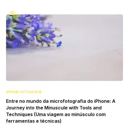
IPHONE FOTOGRAFIE
Entre no mundo da microfotografia do iPhone: A
Journey into the Minuscule with Tools and
Techniques (Uma viagem ao minúsculo com
ferramentas e técnicas)