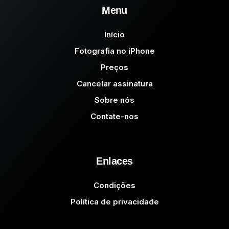
Menu
Início
Fotografia no iPhone
Preços
Cancelar assinatura
Sobre nós
Contate-nos
Enlaces
Condições
Política de privacidade