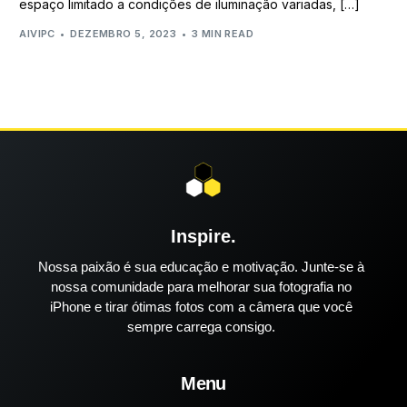
espaço limitado a condições de iluminação variadas, […]
AIVIPC
DEZEMBRO 5, 2023
3 MIN READ
Inspire.
Nossa paixão é sua educação e motivação. Junte-se à
nossa comunidade para melhorar sua fotografia no
iPhone e tirar ótimas fotos com a câmera que você
sempre carrega consigo.
Menu