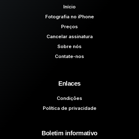
Início
Fotografia no iPhone
Preços
Cancelar assinatura
Sobre nós
Contate-nos
Enlaces
Condições
Política de privacidade
Boletim informativo