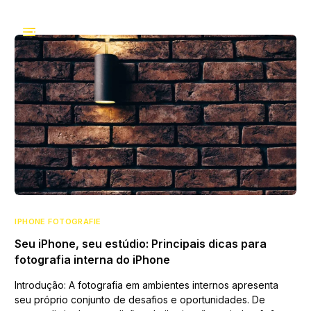
IPHONE FOTOGRAFIE
Seu iPhone, seu estúdio: Principais dicas para
fotografia interna do iPhone
Introdução: A fotografia em ambientes internos apresenta
seu próprio conjunto de desafios e oportunidades. De