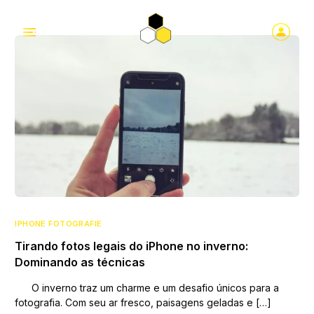
IPHONE FOTOGRAFIE
Tirando fotos legais do iPhone no inverno:
Dominando as técnicas
O inverno traz um charme e um desafio únicos para a
fotografia. Com seu ar fresco, paisagens geladas e […]