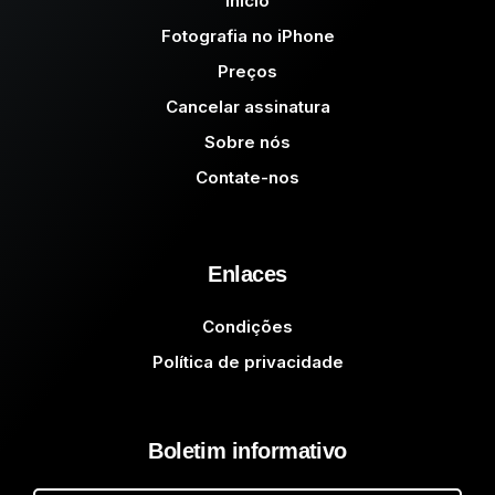
Início
Fotografia no iPhone
Preços
Cancelar assinatura
Sobre nós
Contate-nos
Enlaces
Condições
Política de privacidade
Boletim informativo