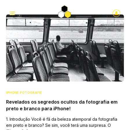
IPHONE FOTOGRAFIE
Revelados os segredos ocultos da fotografia em
preto e branco para iPhone!
1. Introdução Você é fã da beleza atemporal da fotografia
em preto e branco? Se sim, você terá uma surpresa. O