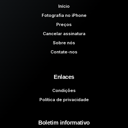
Início
Fotografia no iPhone
Preços
Cancelar assinatura
Sobre nós
Contate-nos
Enlaces
Condições
Política de privacidade
Boletim informativo