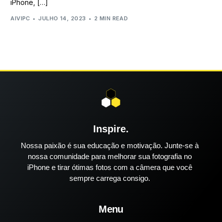
iPhone, […]
AIVIPC
JULHO 14, 2023
2 MIN READ
Inspire.
Nossa paixão é sua educação e motivação. Junte-se à
nossa comunidade para melhorar sua fotografia no
iPhone e tirar ótimas fotos com a câmera que você
sempre carrega consigo.
Menu