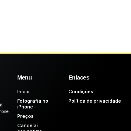
Menu
Enlaces
Início
Condições
Fotografia no
Política de privacidade
 à
iPhone
Phone
Preços
Cancelar