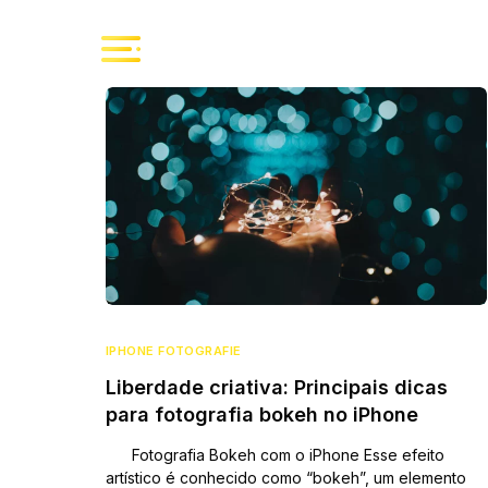
IPHONE FOTOGRAFIE
Liberdade criativa: Principais dicas
para fotografia bokeh no iPhone
Fotografia Bokeh com o iPhone Esse efeito
artístico é conhecido como “bokeh”, um elemento