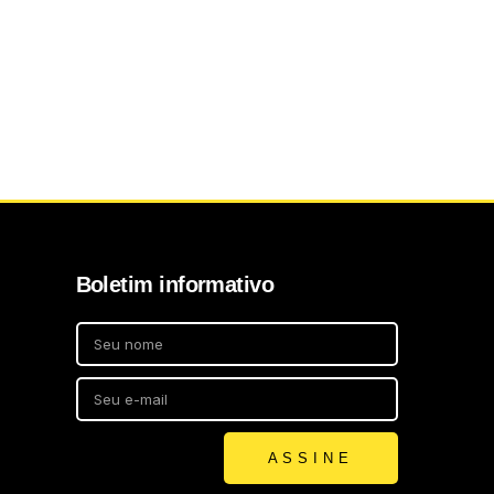
Boletim informativo
ASSINE