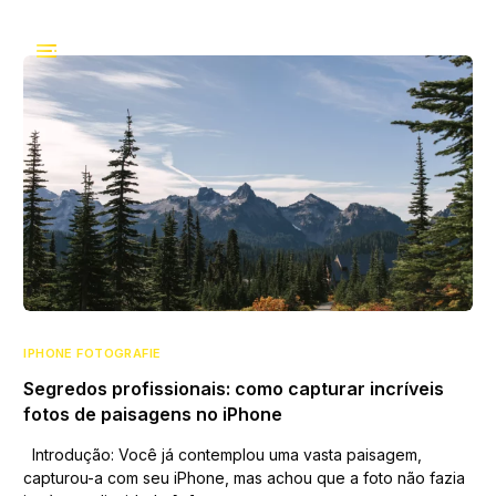
IPHONE FOTOGRAFIE
Segredos profissionais: como capturar incríveis
fotos de paisagens no iPhone
Introdução: Você já contemplou uma vasta paisagem,
capturou-a com seu iPhone, mas achou que a foto não fazia