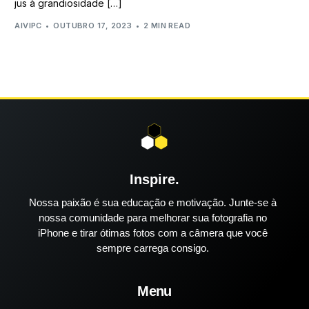
jus à grandiosidade […]
AIVIPC
OUTUBRO 17, 2023
2 MIN READ
Inspire.
Nossa paixão é sua educação e motivação. Junte-se à
nossa comunidade para melhorar sua fotografia no
iPhone e tirar ótimas fotos com a câmera que você
sempre carrega consigo.
Menu