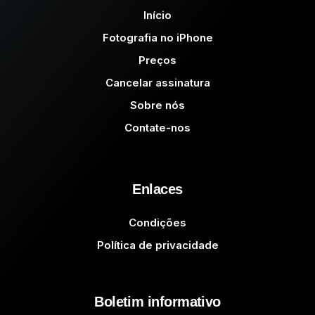
Início
Fotografia no iPhone
Preços
Cancelar assinatura
Sobre nós
Contate-nos
Enlaces
Condições
Política de privacidade
Boletim informativo