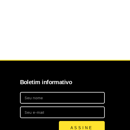
Boletim informativo
ASSINE