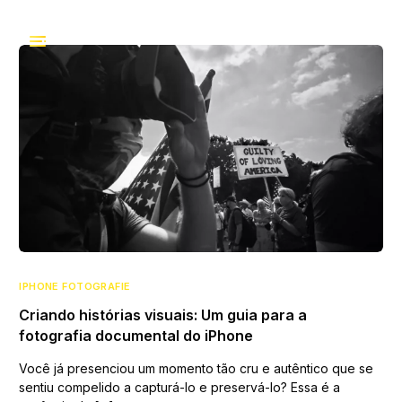
IPHONE FOTOGRAFIE
Criando histórias visuais: Um guia para a
fotografia documental do iPhone
Você já presenciou um momento tão cru e autêntico que se
sentiu compelido a capturá-lo e preservá-lo? Essa é a