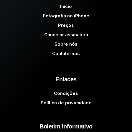
Início
Fotografia no iPhone
Preços
Cancelar assinatura
Sobre nós
Contate-nos
Enlaces
Condições
Política de privacidade
Boletim informativo