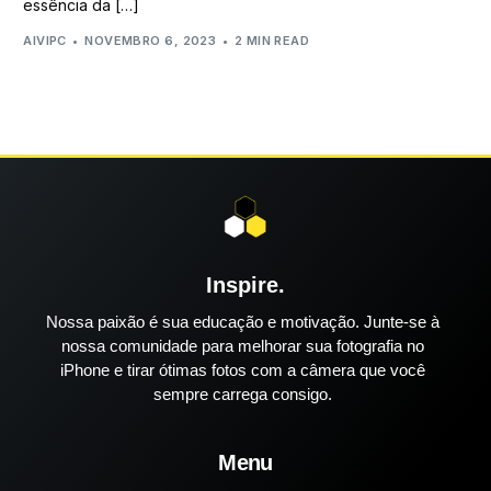
essência da […]
AIVIPC
NOVEMBRO 6, 2023
2 MIN READ
Inspire.
Nossa paixão é sua educação e motivação. Junte-se à
nossa comunidade para melhorar sua fotografia no
iPhone e tirar ótimas fotos com a câmera que você
sempre carrega consigo.
Menu