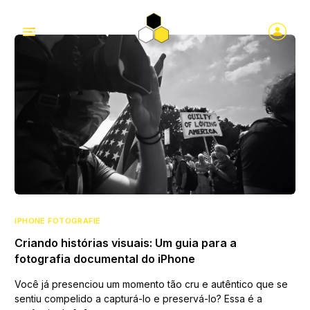
IPHONE FOTOGRAFIE
Criando histórias visuais: Um guia para a
fotografia documental do iPhone
Você já presenciou um momento tão cru e autêntico que se
sentiu compelido a capturá-lo e preservá-lo? Essa é a