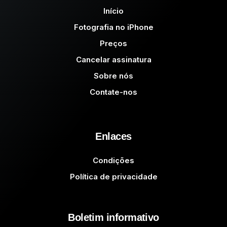
Início
Fotografia no iPhone
Preços
Cancelar assinatura
Sobre nós
Contate-nos
Enlaces
Condições
Política de privacidade
Boletim informativo