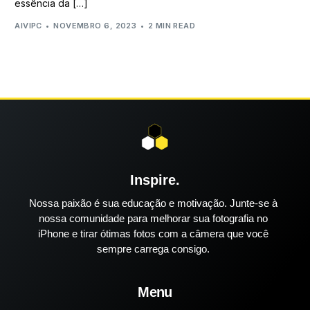
essência da […]
AIVIPC
NOVEMBRO 6, 2023
2 MIN READ
Inspire.
Nossa paixão é sua educação e motivação. Junte-se à
nossa comunidade para melhorar sua fotografia no
iPhone e tirar ótimas fotos com a câmera que você
sempre carrega consigo.
Menu