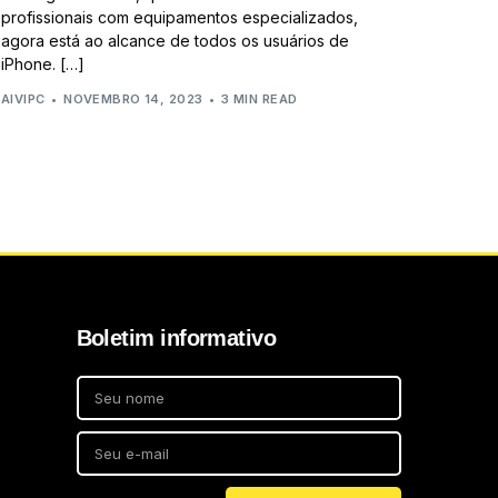
profissionais com equipamentos especializados,
agora está ao alcance de todos os usuários de
iPhone. […]
AIVIPC
NOVEMBRO 14, 2023
3 MIN READ
Boletim informativo