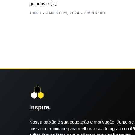
geladas e […]
AIVIPC
JANEIRO 22, 2024
3 MIN READ
Inspire.
Nossa paixão é sua educação e motivação. Junte-se
nossa comunidade para melhorar sua fotografia no i