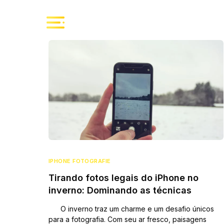
IPHONE FOTOGRAFIE
Tirando fotos legais do iPhone no
inverno: Dominando as técnicas
O inverno traz um charme e um desafio únicos
para a fotografia. Com seu ar fresco, paisagens