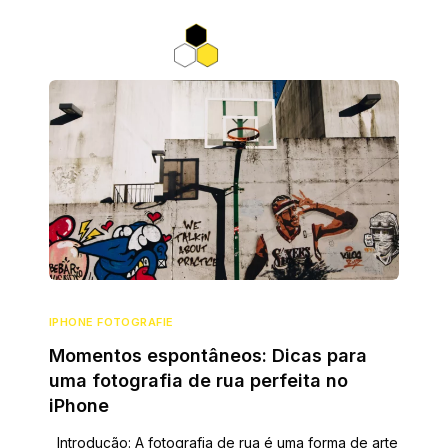
IPHONE FOTOGRAFIE
Momentos espontâneos: Dicas para
uma fotografia de rua perfeita no
iPhone
Introdução: A fotografia de rua é uma forma de arte