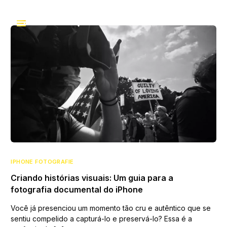
IPHONE FOTOGRAFIE
Criando histórias visuais: Um guia para a
fotografia documental do iPhone
Você já presenciou um momento tão cru e autêntico que se
sentiu compelido a capturá-lo e preservá-lo? Essa é a