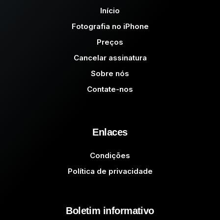
Início
Fotografia no iPhone
Preços
Cancelar assinatura
Sobre nós
Contate-nos
Enlaces
Condições
Política de privacidade
Boletim informativo