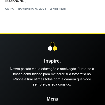
essência da […]
AIVIPC
NOVEMBRO 6, 2023
2 MIN READ
Inspire.
Nossa paixão é sua educação e motivação. Junte-se à
nossa comunidade para melhorar sua fotografia no
iPhone e tirar ótimas fotos com a câmera que você
sempre carrega consigo.
Menu